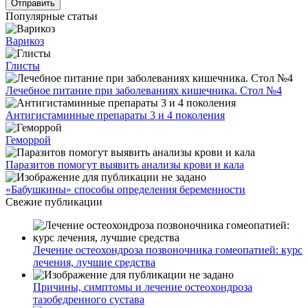
Популярные статьи
Варикоз
Глисты
Лечебное питание при заболеваниях кишечника. Стол №4
Антигистаминные препараты 3 и 4 поколения
Геморрой
Паразитов помогут выявить анализы крови и кала
«Бабушкины» способы определения беременности
Свежие публикации
Лечение остеохондроза позвоночника гомеопатией: курс
лечения, лучшие средства
Причины, симптомы и лечение остеохондроза
тазобедренного сустава