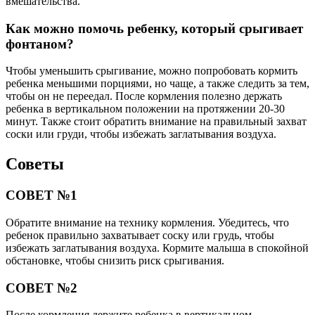
вмешательства.
Как можно помочь ребенку, который срыгивает
фонтаном?
Чтобы уменьшить срыгивание, можно попробовать кормить
ребенка меньшими порциями, но чаще, а также следить за тем,
чтобы он не переедал. После кормления полезно держать
ребенка в вертикальном положении на протяжении 20-30
минут. Также стоит обратить внимание на правильный захват
соски или груди, чтобы избежать заглатывания воздуха.
Советы
СОВЕТ №1
Обратите внимание на технику кормления. Убедитесь, что
ребенок правильно захватывает соску или грудь, чтобы
избежать заглатывания воздуха. Кормите малыша в спокойной
обстановке, чтобы снизить риск срыгивания.
СОВЕТ №2
После кормления держите ребенка в вертикальном