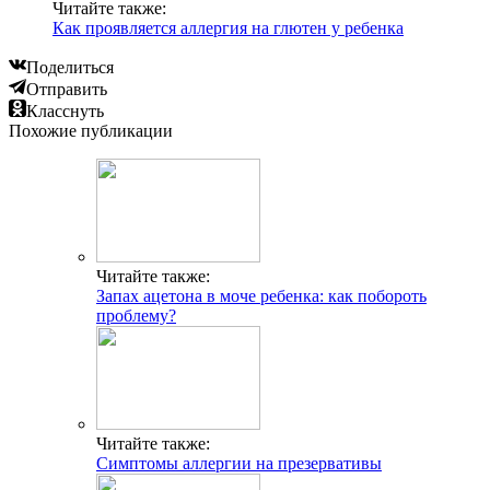
Читайте также:
Как проявляется аллергия на глютен у ребенка
Поделиться
Отправить
Класснуть
Похожие публикации
Читайте также:
Запах ацетона в моче ребенка: как побороть
проблему?
Читайте также:
Симптомы аллергии на презервативы