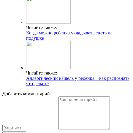
Читайте также:
Когда можно ребенка укладывать спать на
подушке
Читайте также:
Аллергический кашель у ребенка – как распознать,
что делать?
Добавить комментарий