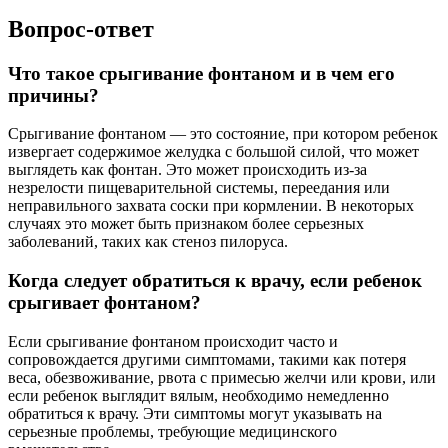
Вопрос-ответ
Что такое срыгивание фонтаном и в чем его
причины?
Срыгивание фонтаном — это состояние, при котором ребенок
извергает содержимое желудка с большой силой, что может
выглядеть как фонтан. Это может происходить из-за
незрелости пищеварительной системы, переедания или
неправильного захвата соски при кормлении. В некоторых
случаях это может быть признаком более серьезных
заболеваний, таких как стеноз пилоруса.
Когда следует обратиться к врачу, если ребенок
срыгивает фонтаном?
Если срыгивание фонтаном происходит часто и
сопровождается другими симптомами, такими как потеря
веса, обезвоживание, рвота с примесью желчи или крови, или
если ребенок выглядит вялым, необходимо немедленно
обратиться к врачу. Эти симптомы могут указывать на
серьезные проблемы, требующие медицинского