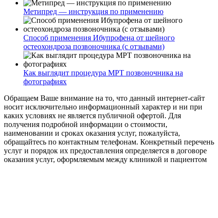
Метипред — инструкция по применению
Способ применения Ибупрофена от шейного
остеохондроза позвоночника (с отзывами)
Как выглядит процедура МРТ позвоночника на
фотографиях
Обращаем Ваше внимание на то, что данный интернет-сайт
носит исключительно информационный характер и ни при
каких условиях не является публичной офертой. Для
получения подробной информации о стоимости,
наименовании и сроках оказания услуг, пожалуйста,
обращайтесь по контактным телефонам. Конкретный перечень
услуг и порядок их предоставления определяется в договоре
оказания услуг, оформляемым между клиникой и пациентом