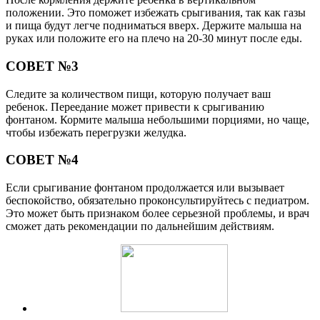
положении. Это поможет избежать срыгивания, так как газы
и пища будут легче подниматься вверх. Держите малыша на
руках или положите его на плечо на 20-30 минут после еды.
СОВЕТ №3
Следите за количеством пищи, которую получает ваш
ребенок. Переедание может привести к срыгиванию
фонтаном. Кормите малыша небольшими порциями, но чаще,
чтобы избежать перегрузки желудка.
СОВЕТ №4
Если срыгивание фонтаном продолжается или вызывает
беспокойство, обязательно проконсультируйтесь с педиатром.
Это может быть признаком более серьезной проблемы, и врач
сможет дать рекомендации по дальнейшим действиям.