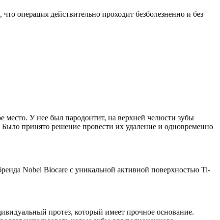
 что операция действительно проходит безболезненно и без
е место. У нее был пародонтит, на верхней челюсти зубы
. Было принято решение провести их удаление и одновременно
ренда Nobel Biocare с уникальной активной поверхностью Ti-
ндивидуальный протез, который имеет прочное основание.