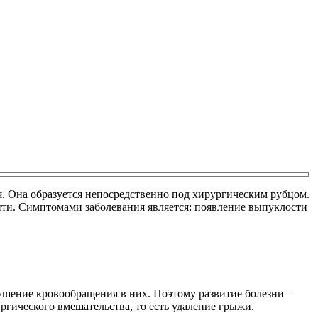
. Она образуется непосредственно под хирургическим рубцом.
ти. Симптомами заболевания является: появление выпуклости
шение кровообращения в них. Поэтому развитие болезни –
гического вмешательства, то есть удаление грыжи.