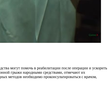
дства могут помочь в реабилитации после операции и ускорить
ионной грыжи народными средствами, отмечают их
ых методов необходимо проконсультироваться с врачом,