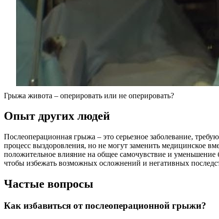
Грыжа живота – оперировать или не оперировать?
Опыт других людей
Послеоперационная грыжа – это серьезное заболевание, требу
процесс выздоровления, но не могут заменить медицинское в
положительное влияние на общее самочувствие и уменьшение 
чтобы избежать возможных осложнений и негативных последс
Частые вопросы
Как избавиться от послеоперационной грыжи?