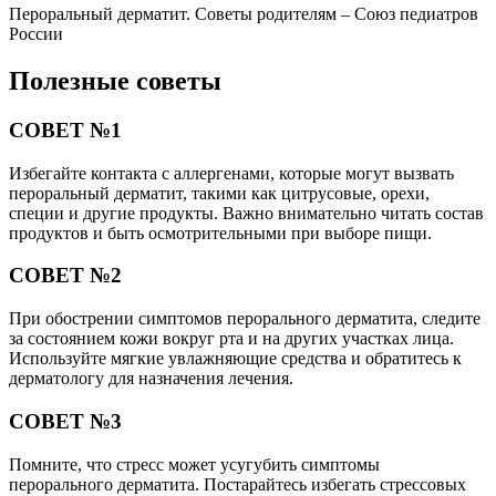
Пероральный дерматит. Советы родителям – Союз педиатров
России
Полезные советы
СОВЕТ №1
Избегайте контакта с аллергенами, которые могут вызвать
пероральный дерматит, такими как цитрусовые, орехи,
специи и другие продукты. Важно внимательно читать состав
продуктов и быть осмотрительными при выборе пищи.
СОВЕТ №2
При обострении симптомов перорального дерматита, следите
за состоянием кожи вокруг рта и на других участках лица.
Используйте мягкие увлажняющие средства и обратитесь к
дерматологу для назначения лечения.
СОВЕТ №3
Помните, что стресс может усугубить симптомы
перорального дерматита. Постарайтесь избегать стрессовых