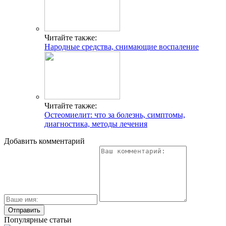
Читайте также:
Народные средства, снимающие воспаление
Читайте также:
Остеомиелит: что за болезнь, симптомы,
диагностика, методы лечения
Добавить комментарий
Популярные статьи