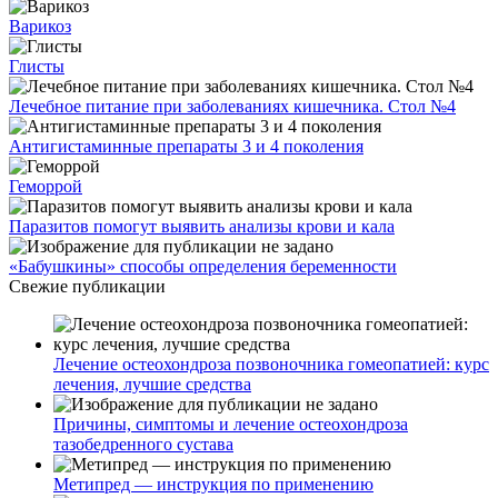
Варикоз
Глисты
Лечебное питание при заболеваниях кишечника. Стол №4
Антигистаминные препараты 3 и 4 поколения
Геморрой
Паразитов помогут выявить анализы крови и кала
«Бабушкины» способы определения беременности
Свежие публикации
Лечение остеохондроза позвоночника гомеопатией: курс
лечения, лучшие средства
Причины, симптомы и лечение остеохондроза
тазобедренного сустава
Метипред — инструкция по применению