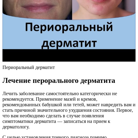
Периоральный дерматит
Лечение перорального дерматита
Лечить заболевание самостоятельно категорически не
рекомендуется. Применение мазей и кремов,
рекомендованных бабушкой или тетей, может навредить вам и
стать причиной значительного ухудшения состояния. Первое,
что вам необходимо сделать в случае появления
симптоматики дерматита — записаться на прием к
дерматологу.
С целью установления точного диагноза помимо