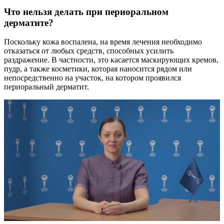
Что нельзя делать при периоральном
дерматите?
Поскольку кожа воспалена, на время лечения необходимо
отказаться от любых средств, способных усилить
раздражение. В частности, это касается маскирующих кремов,
пудр, а также косметики, которая наносится рядом или
непосредственно на участок, на котором проявился
периоральный дерматит.