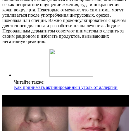
ее как неприятное ощущение жжения, зуда и покраснения
кожи вокруг рта. Некоторые отмечают, что симптомы могут
усиливаться после употребления цитрусовых, орехов,
шоколада или специй. Важно проконсультироваться с врачом
для точного диагноза и разработки плана лечения. Люди с
Пероральным дерматитом советуют внимательно следить за
своим рационом и избегать продуктов, вызывающих
негативную реакцию.
Читайте также:
Как принимать активированный уголь от аллергии