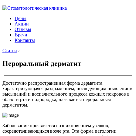
Цены
Акции
Отзывы
Врачи
Контакты
Статьи
›
Пероральный дерматит
Достаточно распространенная форма дерматита,
характеризующаяся раздражением, последующим появлением
высыпаний и воспалительного процесса кожных покровов в
области рта и подбородка, называется пероральным
дерматитом.
Заболевание проявляется возникновением узелков,
сосредотачивающихся возле рта. Эта форма патологии