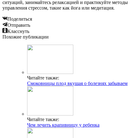
ситуаций, занимайтесь релаксацией и практикуйте методы
управления стрессом, такие как йога или медитация.
Поделиться
Отправить
Класснуть
Похожие публикации
Читайте также:
Смоковницы плод вкушая о болезнях забываем
Читайте также:
Чем лечить крапивницу у ребенка