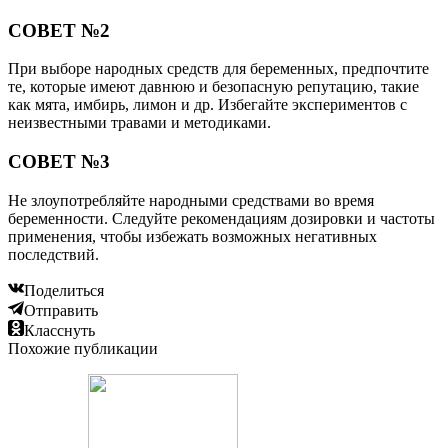
СОВЕТ №2
При выборе народных средств для беременных, предпочтите
те, которые имеют давнюю и безопасную репутацию, такие
как мята, имбирь, лимон и др. Избегайте экспериментов с
неизвестными травами и методиками.
СОВЕТ №3
Не злоупотребляйте народными средствами во время
беременности. Следуйте рекомендациям дозировки и частоты
применения, чтобы избежать возможных негативных
последствий.
Поделиться
Отправить
Класснуть
Похожие публикации