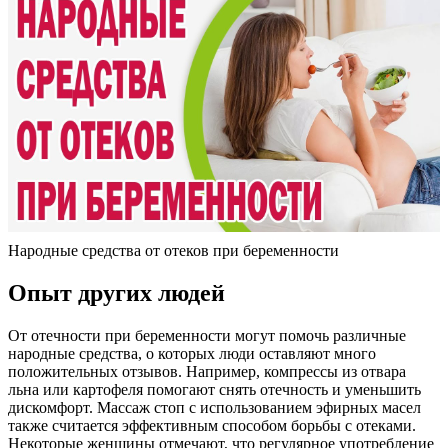
Народные средства от отеков при беременности
Опыт других людей
От отечности при беременности могут помочь различные
народные средства, о которых люди оставляют много
положительных отзывов. Например, компрессы из отвара
льна или картофеля помогают снять отечность и уменьшить
дискомфорт. Массаж стоп с использованием эфирных масел
также считается эффективным способом борьбы с отеками.
Некоторые женщины отмечают, что регулярное употребление