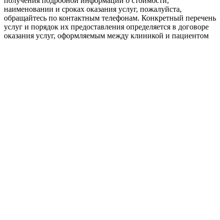
получения подробной информации о стоимости,
наименовании и сроках оказания услуг, пожалуйста,
обращайтесь по контактным телефонам. Конкретный перечень
услуг и порядок их предоставления определяется в договоре
оказания услуг, оформляемым между клиникой и пациентом