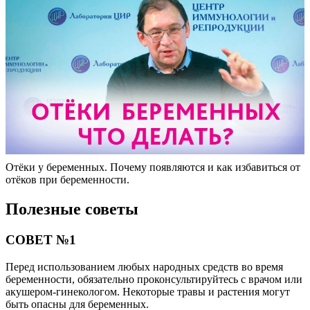
Отёки у беременных. Почему появляются и как избавиться от
отёков при беременности.
Полезные советы
СОВЕТ №1
Перед использованием любых народных средств во время
беременности, обязательно проконсультируйтесь с врачом или
акушером-гинекологом. Некоторые травы и растения могут
быть опасны для беременных.