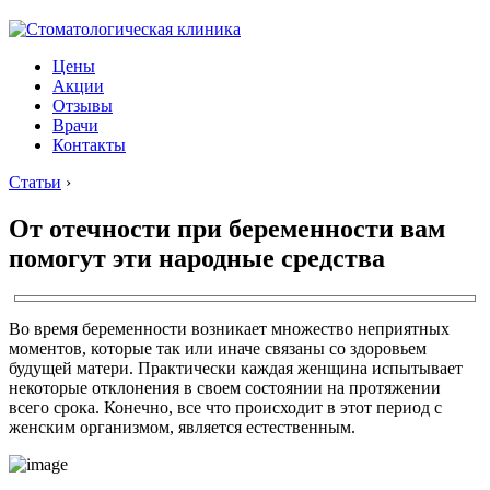
Цены
Акции
Отзывы
Врачи
Контакты
Статьи
›
От отечности при беременности вам
помогут эти народные средства
Во время беременности возникает множество неприятных
моментов, которые так или иначе связаны со здоровьем
будущей матери. Практически каждая женщина испытывает
некоторые отклонения в своем состоянии на протяжении
всего срока. Конечно, все что происходит в этот период с
женским организмом, является естественным.