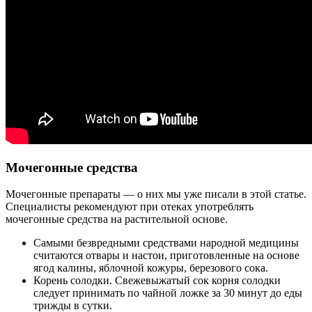
Мочегонные средства
Мочегонные препараты — о них мы уже писали в этой статье.
Специалисты рекомендуют при отеках употреблять
мочегонные средства на растительной основе.
Самыми безвредными средствами народной медицины
считаются отвары и настои, приготовленные на основе
ягод калины, яблочной кожуры, березового сока.
Корень солодки. Свежевыжатый сок корня солодки
следует принимать по чайной ложке за 30 минут до еды
трижды в сутки.