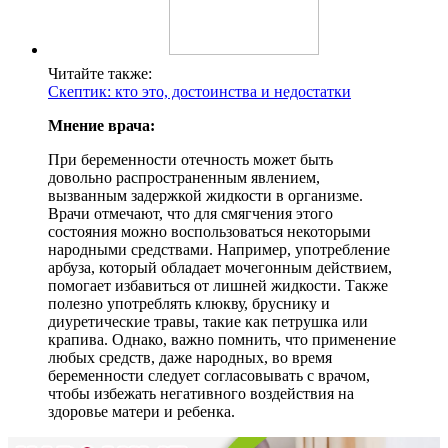
Читайте также:
Скептик: кто это, достоинства и недостатки
Мнение врача:
При беременности отечность может быть
довольно распространенным явлением,
вызванным задержкой жидкости в организме.
Врачи отмечают, что для смягчения этого
состояния можно воспользоваться некоторыми
народными средствами. Например, употребление
арбуза, который обладает мочегонным действием,
помогает избавиться от лишней жидкости. Также
полезно употреблять клюкву, бруснику и
диуретические травы, такие как петрушка или
крапива. Однако, важно помнить, что применение
любых средств, даже народных, во время
беременности следует согласовывать с врачом,
чтобы избежать негативного воздействия на
здоровье матери и ребенка.