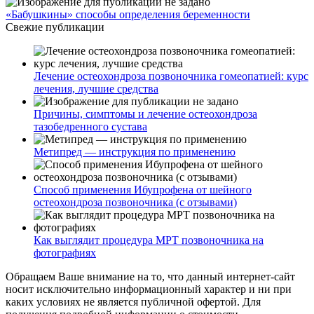
«Бабушкины» способы определения беременности
Свежие публикации
Лечение остеохондроза позвоночника гомеопатией: курс
лечения, лучшие средства
Причины, симптомы и лечение остеохондроза
тазобедренного сустава
Метипред — инструкция по применению
Способ применения Ибупрофена от шейного
остеохондроза позвоночника (с отзывами)
Как выглядит процедура МРТ позвоночника на
фотографиях
Обращаем Ваше внимание на то, что данный интернет-сайт
носит исключительно информационный характер и ни при
каких условиях не является публичной офертой. Для