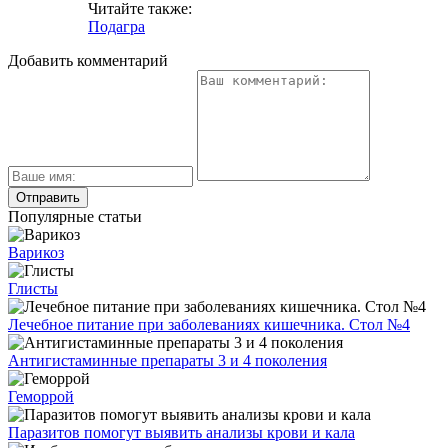
Читайте также:
Подагра
Добавить комментарий
Популярные статьи
Варикоз
Глисты
Лечебное питание при заболеваниях кишечника. Стол №4
Антигистаминные препараты 3 и 4 поколения
Геморрой
Паразитов помогут выявить анализы крови и кала