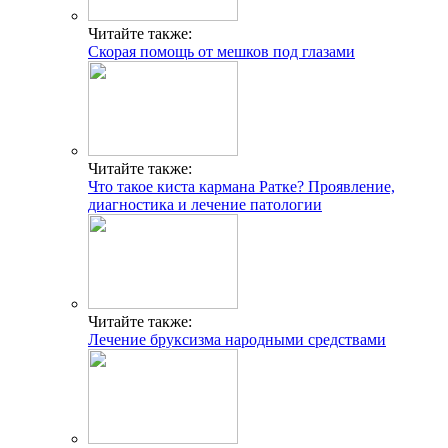
Читайте также:
Скорая помощь от мешков под глазами
Читайте также:
Что такое киста кармана Ратке? Проявление,
диагностика и лечение патологии
Читайте также:
Лечение бруксизма народными средствами