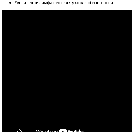
Увеличение лимфатических узлов в области шеи.