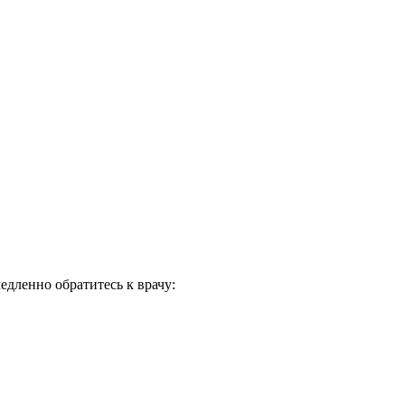
дленно обратитесь к врачу: