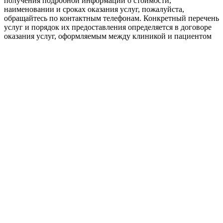
получения подробной информации о стоимости,
наименовании и сроках оказания услуг, пожалуйста,
обращайтесь по контактным телефонам. Конкретный перечень
услуг и порядок их предоставления определяется в договоре
оказания услуг, оформляемым между клиникой и пациентом