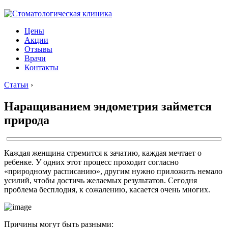
Цены
Акции
Отзывы
Врачи
Контакты
Статьи
›
Наращиванием эндометрия займется
природа
Каждая женщина стремится к зачатию, каждая мечтает о
ребенке. У одних этот процесс проходит согласно
«природному расписанию», другим нужно приложить немало
усилий, чтобы достичь желаемых результатов. Сегодня
проблема бесплодия, к сожалению, касается очень многих.
Причины могут быть разными: