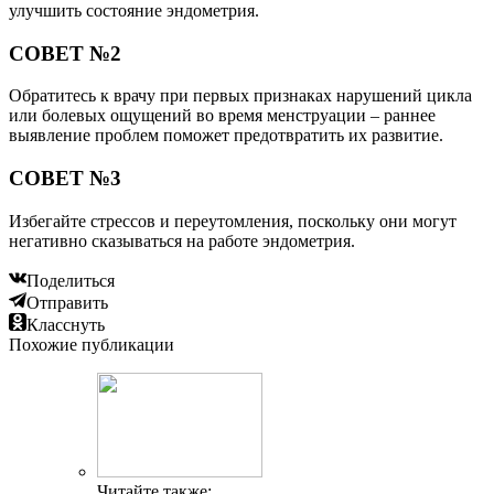
улучшить состояние эндометрия.
СОВЕТ №2
Обратитесь к врачу при первых признаках нарушений цикла
или болевых ощущений во время менструации – раннее
выявление проблем поможет предотвратить их развитие.
СОВЕТ №3
Избегайте стрессов и переутомления, поскольку они могут
негативно сказываться на работе эндометрия.
Поделиться
Отправить
Класснуть
Похожие публикации
Читайте также: