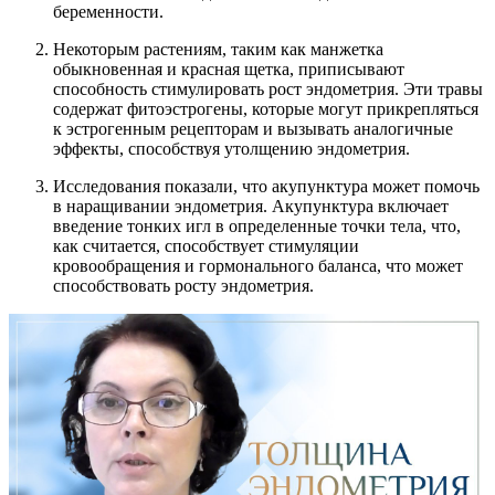
беременности.
Некоторым растениям, таким как манжетка
обыкновенная и красная щетка, приписывают
способность стимулировать рост эндометрия. Эти травы
содержат фитоэстрогены, которые могут прикрепляться
к эстрогенным рецепторам и вызывать аналогичные
эффекты, способствуя утолщению эндометрия.
Исследования показали, что акупунктура может помочь
в наращивании эндометрия. Акупунктура включает
введение тонких игл в определенные точки тела, что,
как считается, способствует стимуляции
кровообращения и гормонального баланса, что может
способствовать росту эндометрия.