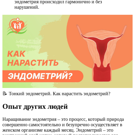
эндометрия происходил гармонично и без
нарушений.
📝 Тонкий эндометрий. Как нарастить эндометрий?
Опыт других людей
Наращивание эндометрия – это процесс, который природа
совершенно самостоятельно и безупречно осуществляет в
женском организме каждый месяц. Эндометрий – это