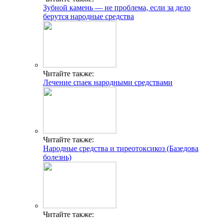
Зубной камень — не проблема, если за дело
берутся народные средства
Читайте также:
Лечение спаек народными средствами
Читайте также:
Народные средства и тиреотоксикоз (Базедова
болезнь)
Читайте также: