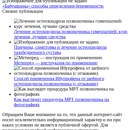
«Бабушкины» способы определения беременности
Свежие публикации
Лечение остеохондроза позвоночника гомеопатией: курс
лечения, лучшие средства
Причины, симптомы и лечение остеохондроза
тазобедренного сустава
Метипред — инструкция по применению
Способ применения Ибупрофена от шейного
остеохондроза позвоночника (с отзывами)
Как выглядит процедура МРТ позвоночника на
фотографиях
Обращаем Ваше внимание на то, что данный интернет-сайт
носит исключительно информационный характер и ни при
каких условиях не является публичной офертой. Для