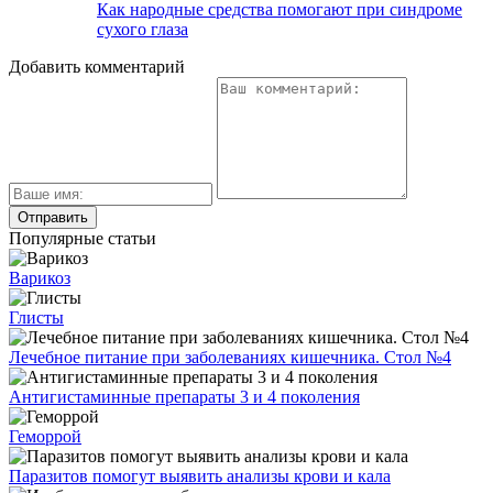
Как народные средства помогают при синдроме
сухого глаза
Добавить комментарий
Популярные статьи
Варикоз
Глисты
Лечебное питание при заболеваниях кишечника. Стол №4
Антигистаминные препараты 3 и 4 поколения
Геморрой
Паразитов помогут выявить анализы крови и кала