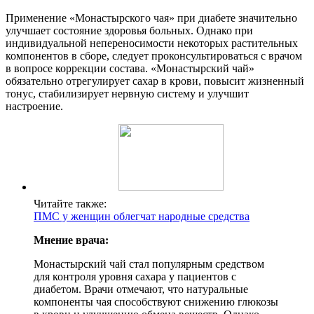
Применение «Монастырского чая» при диабете значительно
улучшает состояние здоровья больных. Однако при
индивидуальной непереносимости некоторых растительных
компонентов в сборе, следует проконсультироваться с врачом
в вопросе коррекции состава. «Монастырский чай»
обязательно отрегулирует сахар в крови, повысит жизненный
тонус, стабилизирует нервную систему и улучшит
настроение.
Читайте также:
ПМС у женщин облегчат народные средства
Мнение врача:
Монастырский чай стал популярным средством
для контроля уровня сахара у пациентов с
диабетом. Врачи отмечают, что натуральные
компоненты чая способствуют снижению глюкозы