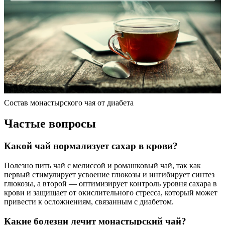
Состав монастырского чая от диабета
Частые вопросы
Какой чай нормализует сахар в крови?
Полезно пить чай с мелиссой и ромашковый чай, так как
первый стимулирует усвоение глюкозы и ингибирует синтез
глюкозы, а второй — оптимизирует контроль уровня сахара в
крови и защищает от окислительного стресса, который может
привести к осложнениям, связанным с диабетом.
Какие болезни лечит монастырский чай?