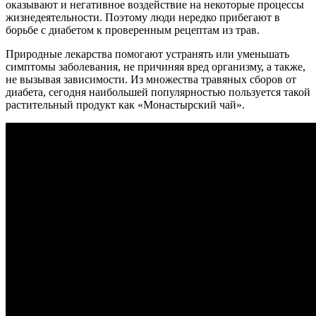
оказывают и негативное воздействие на некоторые процессы
жизнедеятельности. Поэтому люди нередко прибегают в
борьбе с диабетом к проверенным рецептам из трав.
Природные лекарства помогают устранять или уменьшать
симптомы заболевания, не причиняя вред организму, а также,
не вызывая зависимости. Из множества травяных сборов от
диабета, сегодня наибольшей популярностью пользуется такой
растительный продукт как «Монастырский чай».