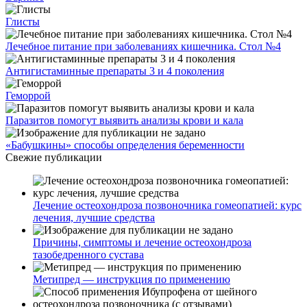
Глисты
Лечебное питание при заболеваниях кишечника. Стол №4
Антигистаминные препараты 3 и 4 поколения
Геморрой
Паразитов помогут выявить анализы крови и кала
«Бабушкины» способы определения беременности
Свежие публикации
Лечение остеохондроза позвоночника гомеопатией: курс
лечения, лучшие средства
Причины, симптомы и лечение остеохондроза
тазобедренного сустава
Метипред — инструкция по применению