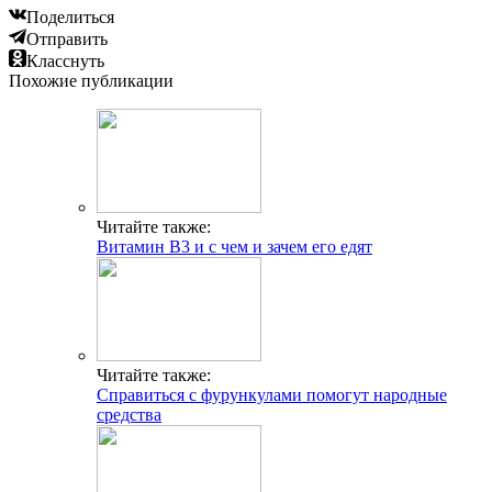
Поделиться
Отправить
Класснуть
Похожие публикации
Читайте также:
Витамин В3 и с чем и зачем его едят
Читайте также:
Справиться с фурункулами помогут народные
средства