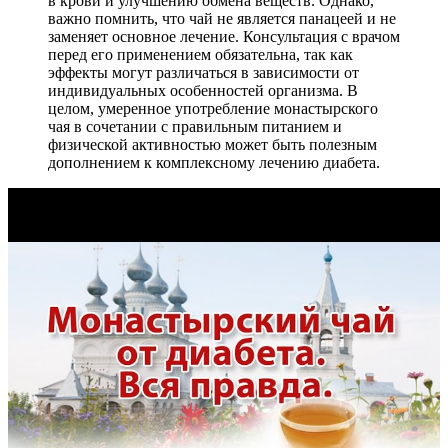
в крови и улучшению обмена веществ. Однако,
важно помнить, что чай не является панацеей и не
заменяет основное лечение. Консультация с врачом
перед его применением обязательна, так как
эффекты могут различаться в зависимости от
индивидуальных особенностей организма. В
целом, умеренное употребление монастырского
чая в сочетании с правильным питанием и
физической активностью может быть полезным
дополнением к комплексному лечению диабета.