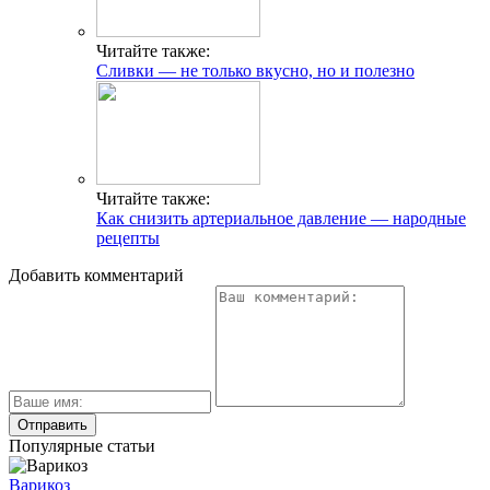
Читайте также:
Сливки — не только вкусно, но и полезно
Читайте также:
Как снизить артериальное давление — народные
рецепты
Добавить комментарий
Популярные статьи
Варикоз