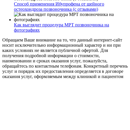
Способ применения Ибупрофена от шейного
остеохондроза позвоночника (с отзывами)
Как выглядит процедура МРТ позвоночника на
фотографиях
Обращаем Ваше внимание на то, что данный интернет-сайт
носит исключительно информационный характер и ни при
каких условиях не является публичной офертой. Для
получения подробной информации о стоимости,
наименовании и сроках оказания услуг, пожалуйста,
обращайтесь по контактным телефонам. Конкретный перечень
услуг и порядок их предоставления определяется в договоре
оказания услуг, оформляемым между клиникой и пациентом