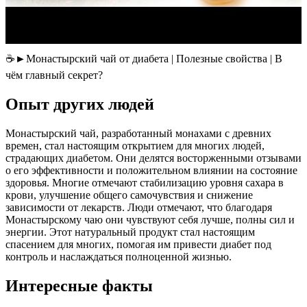
☕►Монастырский чай от диабета | Полезные свойства | В
чём главный секрет?
Опыт других людей
Монастырский чай, разработанный монахами с древних
времен, стал настоящим открытием для многих людей,
страдающих диабетом. Они делятся восторженными отзывами
о его эффективности и положительном влиянии на состояние
здоровья. Многие отмечают стабилизацию уровня сахара в
крови, улучшение общего самочувствия и снижение
зависимости от лекарств. Люди отмечают, что благодаря
Монастырскому чаю они чувствуют себя лучше, полны сил и
энергии. Этот натуральный продукт стал настоящим
спасением для многих, помогая им привести диабет под
контроль и наслаждаться полноценной жизнью.
Интересные факты