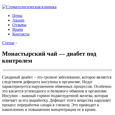
Цены
Акции
Отзывы
Врачи
Контакты
Статьи
›
Монастырский чай — диабет под
контролем
Сахарный диабет – это грозное заболевание, которое является
следствием дефицита инсулина в организме. Недуг
характеризуется нарушением обменных процессов. Особенно
это касается углеводного и белкового обменов в организме.
Инсулин – важный гормон поджелудочной железы, которая
отвечает за его выработку. Дефицит этого вещества нарушает
процесс переработки сахара в глюкозу. Это приводит к
накоплению и повышению концентрации ее в крови.