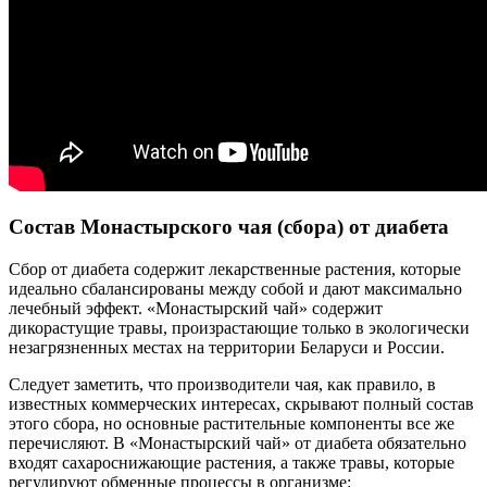
Состав Монастырского чая (сбора) от диабета
Сбор от диабета содержит лекарственные растения, которые
идеально сбалансированы между собой и дают максимально
лечебный эффект. «Монастырский чай» содержит
дикорастущие травы, произрастающие только в экологически
незагрязненных местах на территории Беларуси и России.
Следует заметить, что производители чая, как правило, в
известных коммерческих интересах, скрывают полный состав
этого сбора, но основные растительные компоненты все же
перечисляют. В «Монастырский чай» от диабета обязательно
входят сахароснижающие растения, а также травы, которые
регулируют обменные процессы в организме: