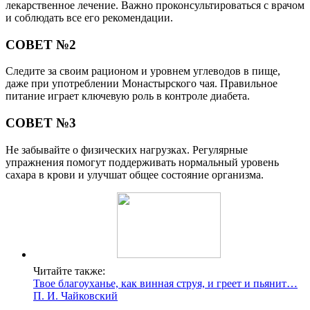
лекарственное лечение. Важно проконсультироваться с врачом
и соблюдать все его рекомендации.
СОВЕТ №2
Следите за своим рационом и уровнем углеводов в пище,
даже при употреблении Монастырского чая. Правильное
питание играет ключевую роль в контроле диабета.
СОВЕТ №3
Не забывайте о физических нагрузках. Регулярные
упражнения помогут поддерживать нормальный уровень
сахара в крови и улучшат общее состояние организма.
Читайте также:
Твое благоуханье, как винная струя, и греет и пьянит…
П. И. Чайковский