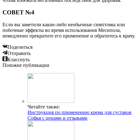
чтобы избежать негативных последствий для здоровья.
СОВЕТ №4
Если вы заметили какие-либо необычные симптомы или
побочные эффекты во время использования Месипола,
немедленно прекратите его применение и обратитесь к врачу.
Поделиться
Отправить
Класснуть
Похожие публикации
Читайте также:
Инструкция по применению крема для суставов
Софья с ценами и отзывами