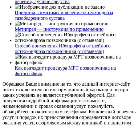
лечения, лучшие средства
Причины, симптомы и лечение остеохондроза
тазобедренного сустава
Метипред — инструкция по применению
Способ применения Ибупрофена от шейного
остеохондроза позвоночника (с отзывами)
Как выглядит процедура МРТ позвоночника на
фотографиях
Обращаем Ваше внимание на то, что данный интернет-сайт
носит исключительно информационный характер и ни при
каких условиях не является публичной офертой. Для
получения подробной информации о стоимости,
наименовании и сроках оказания услуг, пожалуйста,
обращайтесь по контактным телефонам. Конкретный перечень
услуг и порядок их предоставления определяется в договоре
оказания услуг, оформляемым между клиникой и пациентом