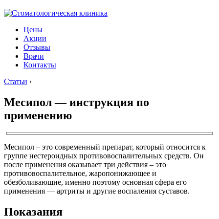
Цены
Акции
Отзывы
Врачи
Контакты
Статьи
›
Месипол — инструкция по
применению
Месипол – это современный препарат, который относится к
группе нестероидных противовоспалительных средств. Он
после применения оказывает три действия – это
противовоспалительное, жаропонижающее и
обезболивающие, именно поэтому основная сфера его
применения — артриты и другие воспаления суставов.
Показания