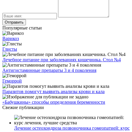
Популярные статьи
Варикоз
Глисты
Лечебное питание при заболеваниях кишечника. Стол №4
Антигистаминные препараты 3 и 4 поколения
Геморрой
Паразитов помогут выявить анализы крови и кала
«Бабушкины» способы определения беременности
Свежие публикации
Лечение остеохондроза позвоночника гомеопатией: курс