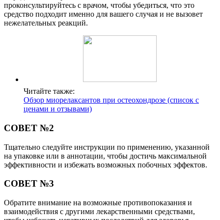
проконсультируйтесь с врачом, чтобы убедиться, что это
средство подходит именно для вашего случая и не вызовет
нежелательных реакций.
Читайте также:
Обзор миорелаксантов при остеохондрозе (список с
ценами и отзывами)
СОВЕТ №2
Тщательно следуйте инструкции по применению, указанной
на упаковке или в аннотации, чтобы достичь максимальной
эффективности и избежать возможных побочных эффектов.
СОВЕТ №3
Обратите внимание на возможные противопоказания и
взаимодействия с другими лекарственными средствами,