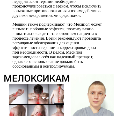
перед началом терапии необходимо
проконсультироваться с врачом, чтобы исключить
возможные противопоказания и взаимодействия с
другими лекарственными средствами.
Медики также подчеркивают, что Месипол может
вызывать побочные эффекты, поэтому важно
внимательно следить за состоянием пациента в
процессе лечения. Врачи рекомендуют проводить
регулярные обследования для оценки
эффективности терапии и корректировки дозы
при необходимости. В целом, Месипол
зарекомендовал себя как надежный препарат,
однако его использование должно быть
обоснованным и контролируемым.