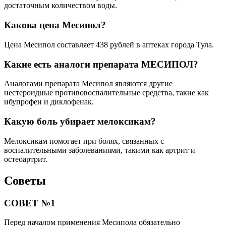
достаточным количеством воды.
Какова цена Месипол?
Цена Месипол составляет 438 рублей в аптеках города Тула.
Какие есть аналоги препарата МЕСИПОЛ?
Аналогами препарата Месипол являются другие
нестероидные противовоспалительные средства, такие как
ибупрофен и диклофенак.
Какую боль убирает мелоксикам?
Мелоксикам помогает при болях, связанных с
воспалительными заболеваниями, такими как артрит и
остеоартрит.
Советы
СОВЕТ №1
Перед началом применения Месипола обязательно