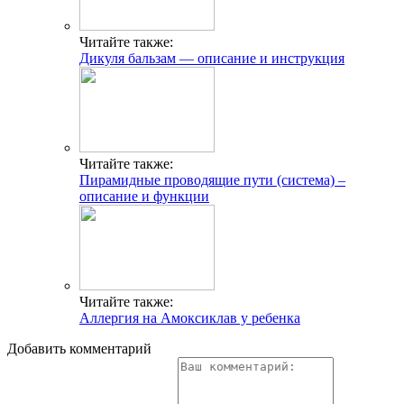
Читайте также:
Дикуля бальзам — описание и инструкция
Читайте также:
Пирамидные проводящие пути (система) –
описание и функции
Читайте также:
Аллергия на Амоксиклав у ребенка
Добавить комментарий