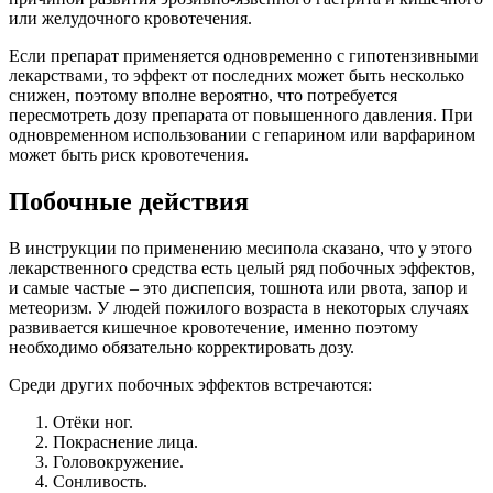
или желудочного кровотечения.
Если препарат применяется одновременно с гипотензивными
лекарствами, то эффект от последних может быть несколько
снижен, поэтому вполне вероятно, что потребуется
пересмотреть дозу препарата от повышенного давления. При
одновременном использовании с гепарином или варфарином
может быть риск кровотечения.
Побочные действия
В инструкции по применению месипола сказано, что у этого
лекарственного средства есть целый ряд побочных эффектов,
и самые частые – это диспепсия, тошнота или рвота, запор и
метеоризм. У людей пожилого возраста в некоторых случаях
развивается кишечное кровотечение, именно поэтому
необходимо обязательно корректировать дозу.
Среди других побочных эффектов встречаются:
Отёки ног.
Покраснение лица.
Головокружение.
Сонливость.