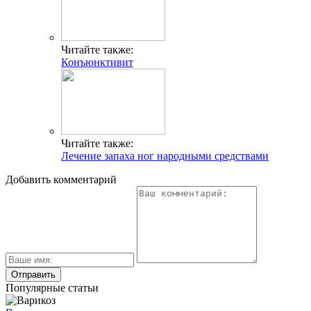
Читайте также:
Конъюнктивит
Читайте также:
Лечение запаха ног народными средствами
Добавить комментарий
Популярные статьи