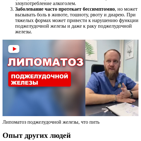
злоупотребление алкоголем.
Заболевание часто протекает бессимптомно
, но может
вызывать боль в животе, тошноту, рвоту и диарею. При
тяжелых формах может привести к нарушению функции
поджелудочной железы и даже к раку поджелудочной
железы.
Липоматоз поджелудочной железы, что пить
Опыт других людей