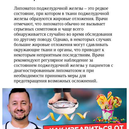
Липоматоз поджелудочной железы – это редкое
состояние, при котором в ткани поджелудочной
железы образуются жировые отложения. Врачи
отмечают, что липоматоз обычно не вызывает
серьезных симптомов и чаще всего
обнаруживается случайно во время обследования
по другому поводу. Однако, в некоторых случаях
большие жировые отложения могут сдавливать
окружающие ткани и органы, что приводит к
некоторым неприятным последствиям. Врачи
рекомендуют регулярное наблюдение за
состоянием поджелудочной железы у пациентов с
диагностированным липоматозом и при
необходимости принимать меры для
предотвращения возможных осложнений.