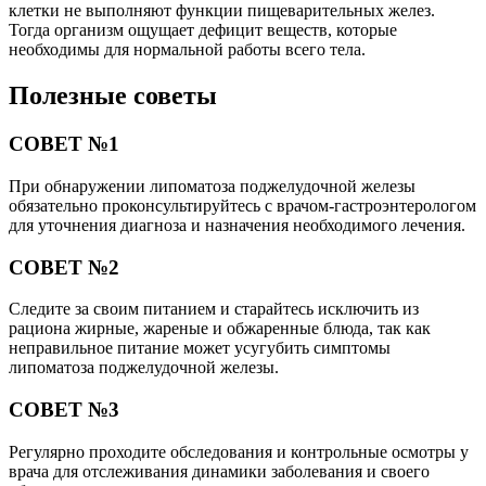
клетки не выполняют функции пищеварительных желез.
Тогда организм ощущает дефицит веществ, которые
необходимы для нормальной работы всего тела.
Полезные советы
СОВЕТ №1
При обнаружении липоматоза поджелудочной железы
обязательно проконсультируйтесь с врачом-гастроэнтерологом
для уточнения диагноза и назначения необходимого лечения.
СОВЕТ №2
Следите за своим питанием и старайтесь исключить из
рациона жирные, жареные и обжаренные блюда, так как
неправильное питание может усугубить симптомы
липоматоза поджелудочной железы.
СОВЕТ №3
Регулярно проходите обследования и контрольные осмотры у
врача для отслеживания динамики заболевания и своего