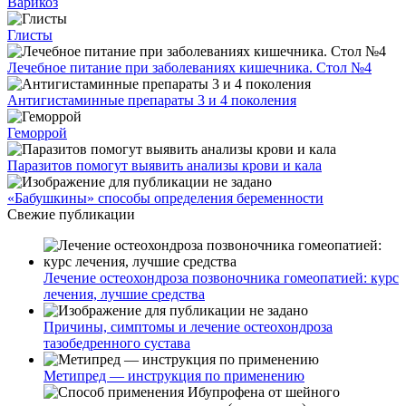
Варикоз
Глисты
Лечебное питание при заболеваниях кишечника. Стол №4
Антигистаминные препараты 3 и 4 поколения
Геморрой
Паразитов помогут выявить анализы крови и кала
«Бабушкины» способы определения беременности
Свежие публикации
Лечение остеохондроза позвоночника гомеопатией: курс
лечения, лучшие средства
Причины, симптомы и лечение остеохондроза
тазобедренного сустава
Метипред — инструкция по применению