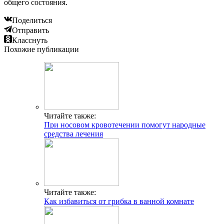
общего состояния.
Поделиться
Отправить
Класснуть
Похожие публикации
Читайте также:
При носовом кровотечении помогут народные
средства лечения
Читайте также:
Как избавиться от грибка в ванной комнате