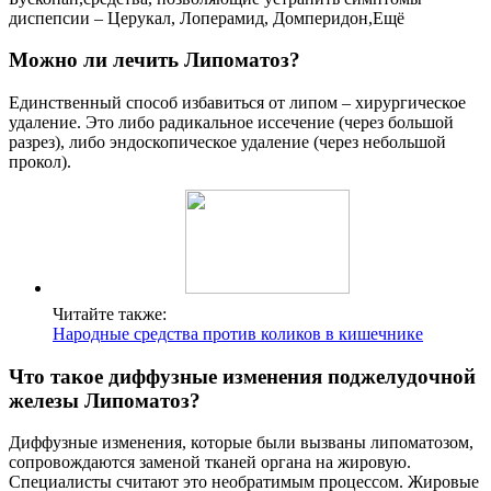
диспепсии – Церукал, Лоперамид, Домперидон,Ещё
Можно ли лечить Липоматоз?
Единственный способ избавиться от липом – хирургическое
удаление. Это либо радикальное иссечение (через большой
разрез), либо эндоскопическое удаление (через небольшой
прокол).
Читайте также:
Народные средства против коликов в кишечнике
Что такое диффузные изменения поджелудочной
железы Липоматоз?
Диффузные изменения, которые были вызваны липоматозом,
сопровождаются заменой тканей органа на жировую.
Специалисты считают это необратимым процессом. Жировые