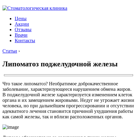
Цены
Акции
Отзывы
Врачи
Контакты
Статьи
›
Липоматоз поджелудочной железы
Что такое липоматоз? Необратимое доброкачественное
заболевание, характеризующееся нарушением обмена жиров.
В поджелудочной железе характеризуется изменением клеток
органа и их замещением жировыми. Недуг не угрожает жизни
человека, но при дальнейшем прогрессировании и отсутствии
адекватного лечения становится причиной ухудшения работы
как самой железы, так и вблизи расположенных органов.