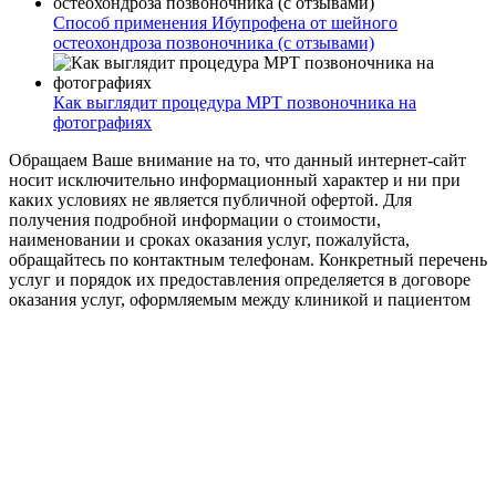
Способ применения Ибупрофена от шейного
остеохондроза позвоночника (с отзывами)
Как выглядит процедура МРТ позвоночника на
фотографиях
Обращаем Ваше внимание на то, что данный интернет-сайт
носит исключительно информационный характер и ни при
каких условиях не является публичной офертой. Для
получения подробной информации о стоимости,
наименовании и сроках оказания услуг, пожалуйста,
обращайтесь по контактным телефонам. Конкретный перечень
услуг и порядок их предоставления определяется в договоре
оказания услуг, оформляемым между клиникой и пациентом