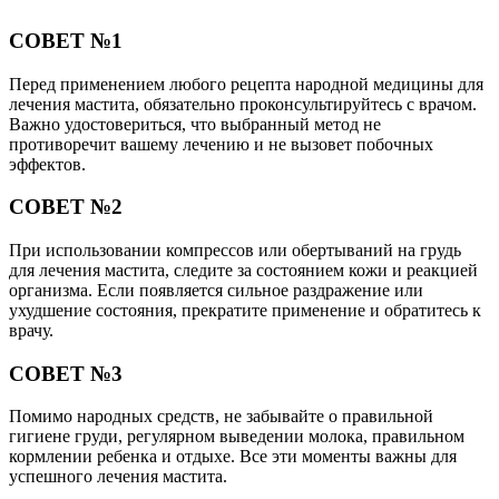
СОВЕТ №1
Перед применением любого рецепта народной медицины для
лечения мастита, обязательно проконсультируйтесь с врачом.
Важно удостовериться, что выбранный метод не
противоречит вашему лечению и не вызовет побочных
эффектов.
СОВЕТ №2
При использовании компрессов или обертываний на грудь
для лечения мастита, следите за состоянием кожи и реакцией
организма. Если появляется сильное раздражение или
ухудшение состояния, прекратите применение и обратитесь к
врачу.
СОВЕТ №3
Помимо народных средств, не забывайте о правильной
гигиене груди, регулярном выведении молока, правильном
кормлении ребенка и отдыхе. Все эти моменты важны для
успешного лечения мастита.