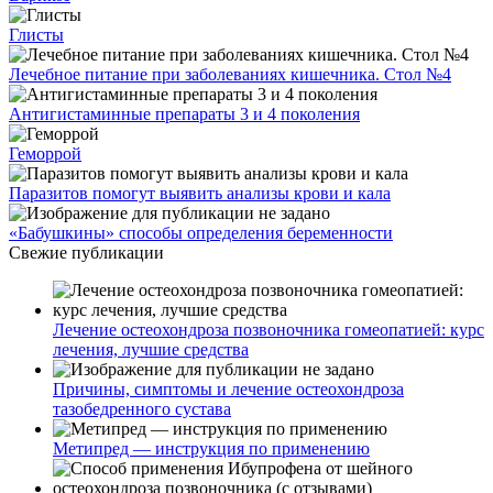
Глисты
Лечебное питание при заболеваниях кишечника. Стол №4
Антигистаминные препараты 3 и 4 поколения
Геморрой
Паразитов помогут выявить анализы крови и кала
«Бабушкины» способы определения беременности
Свежие публикации
Лечение остеохондроза позвоночника гомеопатией: курс
лечения, лучшие средства
Причины, симптомы и лечение остеохондроза
тазобедренного сустава
Метипред — инструкция по применению