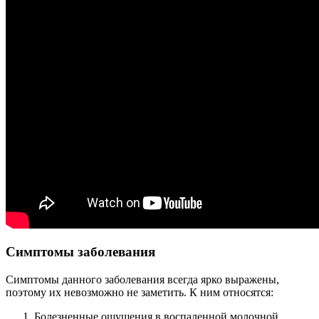
Симптомы заболевания
Симптомы данного заболевания всегда ярко выражены,
поэтому их невозможно не заметить. К ним относятся:
Болезненные ощущения в воспаленной молочной