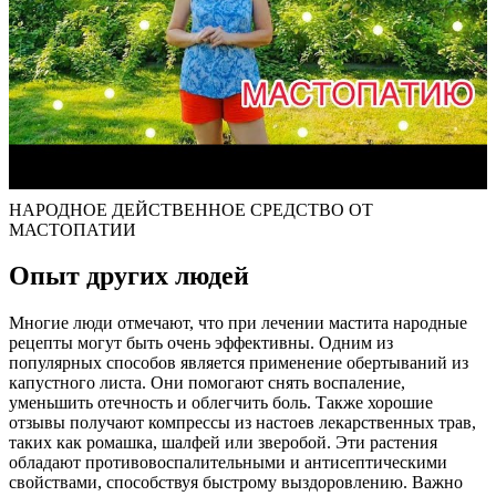
НАРОДНОЕ ДЕЙСТВЕННОЕ СРЕДСТВО ОТ
МАСТОПАТИИ
Опыт других людей
Многие люди отмечают, что при лечении мастита народные
рецепты могут быть очень эффективны. Одним из
популярных способов является применение обертываний из
капустного листа. Они помогают снять воспаление,
уменьшить отечность и облегчить боль. Также хорошие
отзывы получают компрессы из настоев лекарственных трав,
таких как ромашка, шалфей или зверобой. Эти растения
обладают противовоспалительными и антисептическими
свойствами, способствуя быстрому выздоровлению. Важно