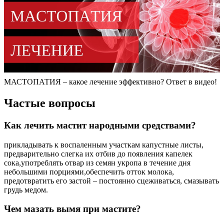
МАСТОПАТИЯ – какое лечение эффективно? Ответ в видео!
Частые вопросы
Как лечить мастит народными средствами?
прикладывать к воспаленным участкам капустные листы,
предварительно слегка их отбив до появления капелек
сока,употреблять отвар из семян укропа в течение дня
небольшими порциями,обеспечить отток молока,
предотвратить его застой – постоянно сцеживаться, смазывать
грудь медом.
Чем мазать вымя при мастите?