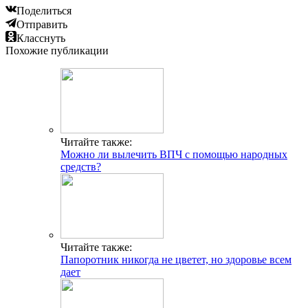
Поделиться
Отправить
Класснуть
Похожие публикации
Читайте также:
Можно ли вылечить ВПЧ с помощью народных
средств?
Читайте также:
Папоротник никогда не цветет, но здоровье всем
дает