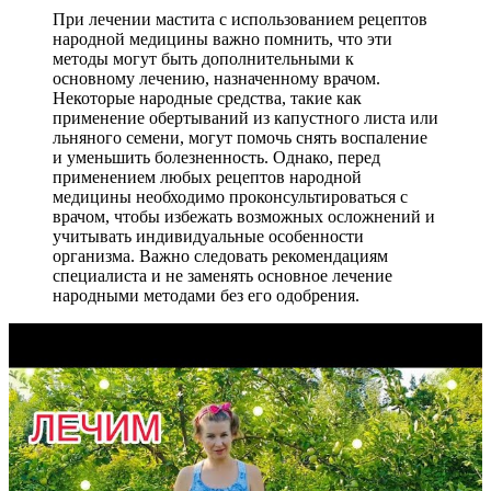
При лечении мастита с использованием рецептов
народной медицины важно помнить, что эти
методы могут быть дополнительными к
основному лечению, назначенному врачом.
Некоторые народные средства, такие как
применение обертываний из капустного листа или
льняного семени, могут помочь снять воспаление
и уменьшить болезненность. Однако, перед
применением любых рецептов народной
медицины необходимо проконсультироваться с
врачом, чтобы избежать возможных осложнений и
учитывать индивидуальные особенности
организма. Важно следовать рекомендациям
специалиста и не заменять основное лечение
народными методами без его одобрения.