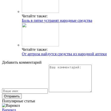
Читайте также:
Боль в пятке устранят народные средства
Читайте также:
От артроза найдутся средства из народной аптеки
Добавить комментарий
Популярные статьи
Варикоз