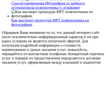
Способ применения Ибупрофена от шейного
остеохондроза позвоночника (с отзывами)
Как выглядит процедура МРТ позвоночника на
фотографиях
Обращаем Ваше внимание на то, что данный интернет-сайт
носит исключительно информационный характер и ни при
каких условиях не является публичной офертой. Для
получения подробной информации о стоимости,
наименовании и сроках оказания услуг, пожалуйста,
обращайтесь по контактным телефонам. Конкретный перечень
услуг и порядок их предоставления определяется в договоре
оказания услуг, оформляемым между клиникой и пациентом