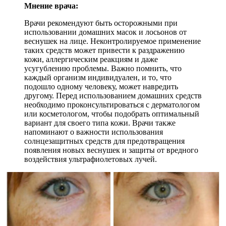
Мнение врача:
Врачи рекомендуют быть осторожными при
использовании домашних масок и лосьонов от
веснушек на лице. Неконтролируемое применение
таких средств может привести к раздражению
кожи, аллергическим реакциям и даже
усугублению проблемы. Важно помнить, что
каждый организм индивидуален, и то, что
подошло одному человеку, может навредить
другому. Перед использованием домашних средств
необходимо проконсультироваться с дерматологом
или косметологом, чтобы подобрать оптимальный
вариант для своего типа кожи. Врачи также
напоминают о важности использования
солнцезащитных средств для предотвращения
появления новых веснушек и защиты от вредного
воздействия ультрафиолетовых лучей.