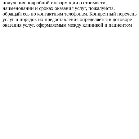
получения подробной информации о стоимости,
наименовании и сроках оказания услуг, пожалуйста,
обращайтесь по контактным телефонам. Конкретный перечень
услуг и порядок их предоставления определяется в договоре
оказания услуг, оформляемым между клиникой и пациентом