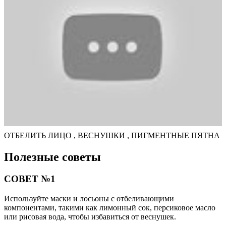
ОТБЕЛИТЬ ЛИЦО , ВЕСНУШКИ , ПИГМЕНТНЫЕ ПЯТНА
Полезные советы
СОВЕТ №1
Используйте маски и лосьоны с отбеливающими
компонентами, такими как лимонный сок, персиковое масло
или рисовая вода, чтобы избавиться от веснушек.