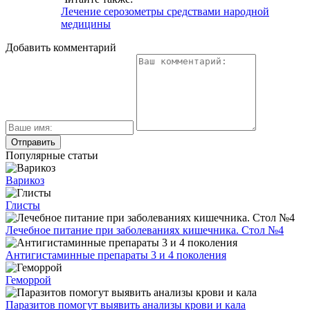
Лечение серозометры средствами народной
медицины
Добавить комментарий
Популярные статьи
Варикоз
Глисты
Лечебное питание при заболеваниях кишечника. Стол №4
Антигистаминные препараты 3 и 4 поколения
Геморрой
Паразитов помогут выявить анализы крови и кала