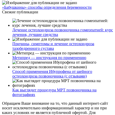
«Бабушкины» способы определения беременности
Свежие публикации
Лечение остеохондроза позвоночника гомеопатией: курс
лечения, лучшие средства
Причины, симптомы и лечение остеохондроза
тазобедренного сустава
Метипред — инструкция по применению
Способ применения Ибупрофена от шейного
остеохондроза позвоночника (с отзывами)
Как выглядит процедура МРТ позвоночника на
фотографиях
Обращаем Ваше внимание на то, что данный интернет-сайт
носит исключительно информационный характер и ни при
каких условиях не является публичной офертой. Для