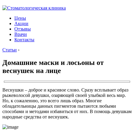
Цены
Акции
Отзывы
Врачи
Контакты
Статьи
›
Домашние маски и лосьоны от
веснушек на лице
Веснушки – доброе и красивое слово. Сразу всплывает образ
рыжеволосой девушки, озаряющей своей улыбкой весь мир.
Но, к сожалению, это всего лишь образ. Многие
обладательницы данных пигментов пытаются любыми
способами и методами избавиться от них. В помощь девушкам
народные средства от веснушек.