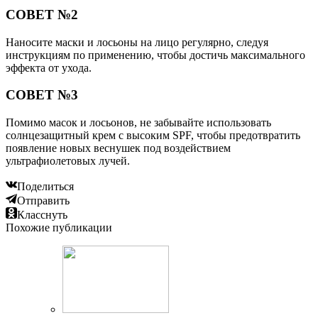
СОВЕТ №2
Наносите маски и лосьоны на лицо регулярно, следуя
инструкциям по применению, чтобы достичь максимального
эффекта от ухода.
СОВЕТ №3
Помимо масок и лосьонов, не забывайте использовать
солнцезащитный крем с высоким SPF, чтобы предотвратить
появление новых веснушек под воздействием
ультрафиолетовых лучей.
Поделиться
Отправить
Класснуть
Похожие публикации