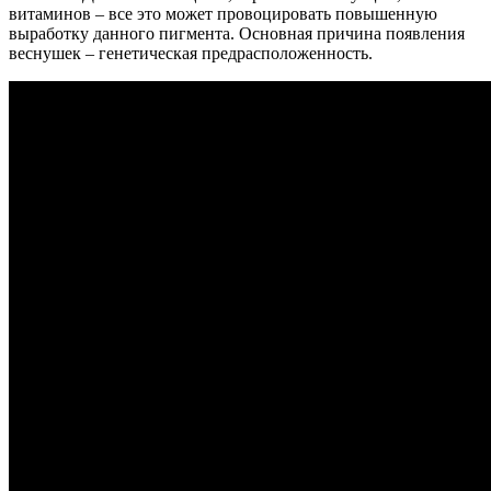
витаминов – все это может провоцировать повышенную
выработку данного пигмента. Основная причина появления
веснушек – генетическая предрасположенность.