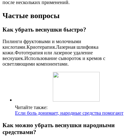
после нескольких применений.
Частые вопросы
Как убрать веснушки быстро?
Пилинги фруктовыми и молочными
кислотами.Криотерапия.Лазерная шлифовка
кожи.Фототерапия или лазерное удаление
веснушек.Использование сывороток и кремов с
осветляющими компонентами.
Читайте также:
Если боль донимает, народные средства помогают
Как можно убрать веснушки народными
средствами?