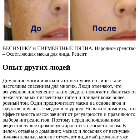
ВЕСНУШКИ и ПИГМЕНТНЫЕ ПЯТНА. Народное средство
– Осветляющая маска для лица. Рецепт.
Опыт других людей
Домашние маски и лосьоны от веснушек на лице стали
настоящим спасением для многих. Люди отмечают, что
регулярное применение таких средств помогает избавиться от
нежелательных пигментных пятен и придает коже более
ровный тон. Одни предпочитают маски на основе ягод и
фруктов, другие – с медом и огурцом. Но важно помнить, что
эффективность масок зависит от регулярности и правильного
выбора ингредиентов. Поэтому перед использованием
рецептов лучше проконсультироваться с косметологом. В
целом, отзывы о домашних масках и лосьонах от веснушек
положительные, многие отмечают видимый результат уже