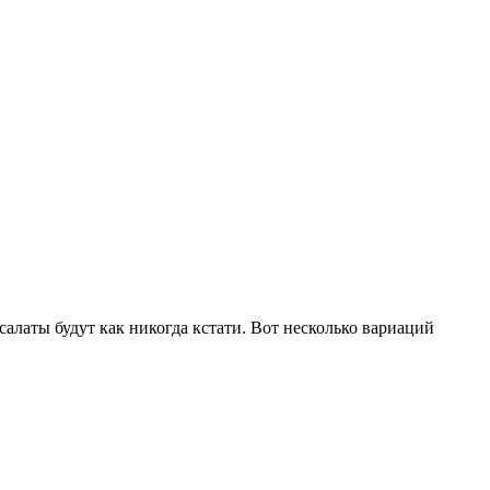
алаты будут как никогда кстати. Вот несколько вариаций