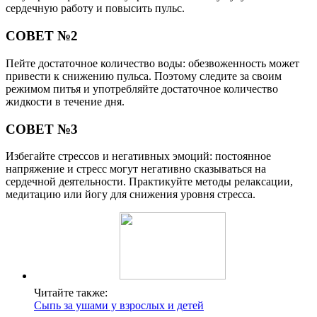
сердечную работу и повысить пульс.
СОВЕТ №2
Пейте достаточное количество воды: обезвоженность может
привести к снижению пульса. Поэтому следите за своим
режимом питья и употребляйте достаточное количество
жидкости в течение дня.
СОВЕТ №3
Избегайте стрессов и негативных эмоций: постоянное
напряжение и стресс могут негативно сказываться на
сердечной деятельности. Практикуйте методы релаксации,
медитацию или йогу для снижения уровня стресса.
Читайте также:
Сыпь за ушами у взрослых и детей