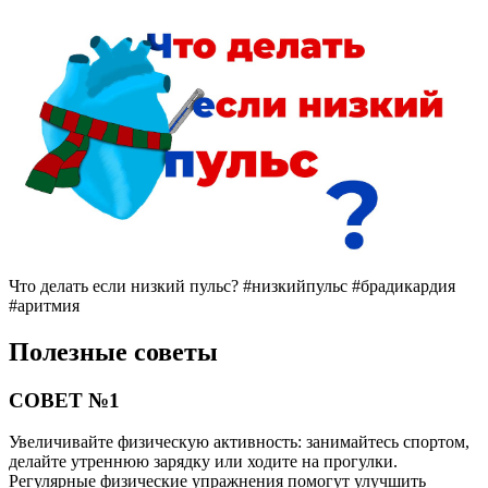
Что делать если низкий пульс? #низкийпульс #брадикардия
#аритмия
Полезные советы
СОВЕТ №1
Увеличивайте физическую активность: занимайтесь спортом,
делайте утреннюю зарядку или ходите на прогулки.
Регулярные физические упражнения помогут улучшить