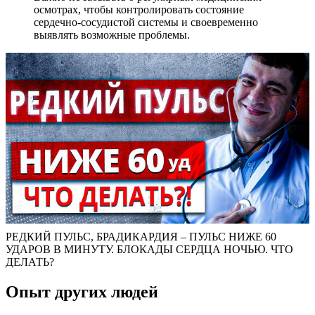
осмотрах, чтобы контролировать состояние
сердечно-сосудистой системы и своевременно
выявлять возможные проблемы.
РЕДКИЙ ПУЛЬС, БРАДИКАРДИЯ – ПУЛЬС НИЖЕ 60
УДАРОВ В МИНУТУ. БЛОКАДЫ СЕРДЦА НОЧЬЮ. ЧТО
ДЕЛАТЬ?
Опыт других людей