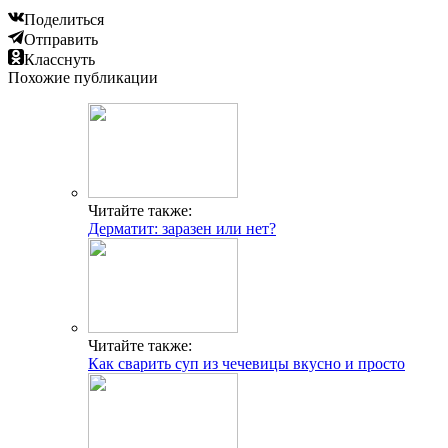
Поделиться
Отправить
Класснуть
Похожие публикации
Читайте также:
Дерматит: заразен или нет?
Читайте также:
Как сварить суп из чечевицы вкусно и просто