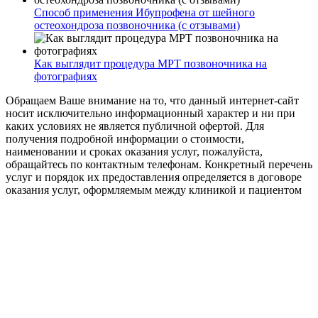
Способ применения Ибупрофена от шейного
остеохондроза позвоночника (с отзывами)
Как выглядит процедура МРТ позвоночника на
фотографиях
Обращаем Ваше внимание на то, что данный интернет-сайт
носит исключительно информационный характер и ни при
каких условиях не является публичной офертой. Для
получения подробной информации о стоимости,
наименовании и сроках оказания услуг, пожалуйста,
обращайтесь по контактным телефонам. Конкретный перечень
услуг и порядок их предоставления определяется в договоре
оказания услуг, оформляемым между клиникой и пациентом