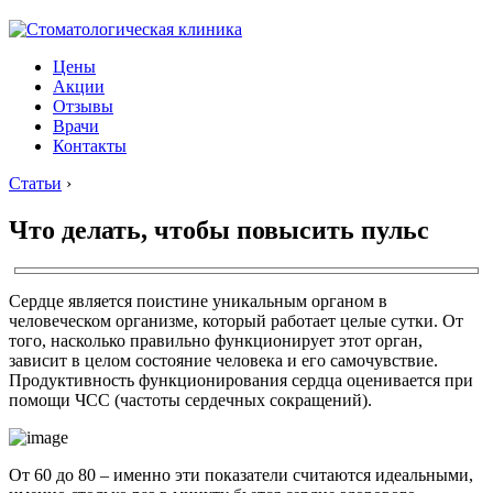
Цены
Акции
Отзывы
Врачи
Контакты
Статьи
›
Что делать, чтобы повысить пульс
Сердце является поистине уникальным органом в
человеческом организме, который работает целые сутки. От
того, насколько правильно функционирует этот орган,
зависит в целом состояние человека и его самочувствие.
Продуктивность функционирования сердца оценивается при
помощи ЧСС (частоты сердечных сокращений).
От 60 до 80 – именно эти показатели считаются идеальными,