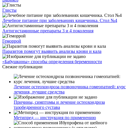
Глисты
Лечебное питание при заболеваниях кишечника. Стол №4
Антигистаминные препараты 3 и 4 поколения
Геморрой
Паразитов помогут выявить анализы крови и кала
«Бабушкины» способы определения беременности
Свежие публикации
Лечение остеохондроза позвоночника гомеопатией: курс
лечения, лучшие средства
Причины, симптомы и лечение остеохондроза
тазобедренного сустава
Метипред — инструкция по применению