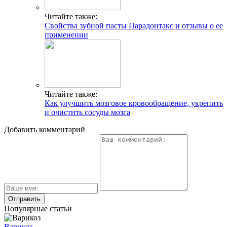
Читайте также:
Свойства зубной пасты Парадонтакс и отзывы о ее
применении
Читайте также:
Как улучшить мозговое кровообращение, укрепить
и очистить сосуды мозга
Добавить комментарий
Популярные статьи
Варикоз