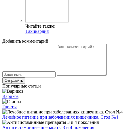
Читайте также:
Тахикардия
Добавить комментарий
Популярные статьи
Варикоз
Глисты
Лечебное питание при заболеваниях кишечника. Стол №4
Антигистаминные препараты 3 и 4 поколения