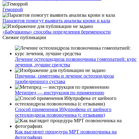
Геморрой
Паразитов помогут выявить анализы крови и кала
«Бабушкины» способы определения беременности
Свежие публикации
Лечение остеохондроза позвоночника гомеопатией: курс
лечения, лучшие средства
Причины, симптомы и лечение остеохондроза
тазобедренного сустава
Метипред — инструкция по применению
Способ применения Ибупрофена от шейного
остеохондроза позвоночника (с отзывами)
Как выглядит процедура МРТ позвоночника на
фотографиях