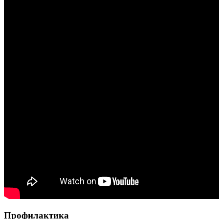
Профилактика