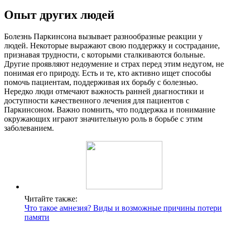
Опыт других людей
Болезнь Паркинсона вызывает разнообразные реакции у
людей. Некоторые выражают свою поддержку и сострадание,
признавая трудности, с которыми сталкиваются больные.
Другие проявляют недоумение и страх перед этим недугом, не
понимая его природу. Есть и те, кто активно ищет способы
помочь пациентам, поддерживая их борьбу с болезнью.
Нередко люди отмечают важность ранней диагностики и
доступности качественного лечения для пациентов с
Паркинсоном. Важно помнить, что поддержка и понимание
окружающих играют значительную роль в борьбе с этим
заболеванием.
Читайте также:
Что такое амнезия? Виды и возможные причины потери
памяти