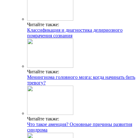
Читайте также:
Классификация и диагностика делириозного
помрачения сознания
Читайте также:
Менингиома головного мозга: когда начинать бить
тревогу?
Читайте также:
Что такое аменция? Основные причины развития
синдрома