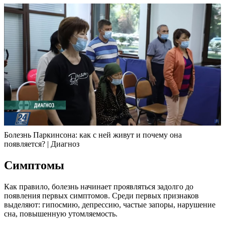
Болезнь Паркинсона: как с ней живут и почему она
появляется? | Диагноз
Симптомы
Как правило, болезнь начинает проявляться задолго до
появления первых симптомов. Среди первых признаков
выделяют: гипосмию, депрессию, частые запоры, нарушение
сна, повышенную утомляемость.