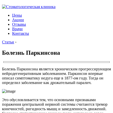
Цены
Акции
Отзывы
Врачи
Контакты
Статьи
›
Болезнь Паркинсона
Болезнь Паркинсона является хроническим прогрессирующим
нейродегенеративным заболеванием. Паркинсон впервые
описал симптоматику недуга еще в 1877-ом году. Тогда он
определил заболевание как дрожательный паралич.
Это обусловливается тем, что основными признаками
поражения центральной нервной системы считаются тремор
конечностей, ригидность мышц и замедленность движений.