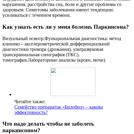
нарушения, расстройства сна, боли и другие проблемы со
здоровьем. Симптомы заболевания имеют тенденцию
усиливаться с течением времени.
Как узнать есть ли у меня болезнь Паркинсона?
Визуальный осмотр.Функциональная диагностика: метод
клинико – акселерометрической дифференциальной
диагностики тремора (дрожания), ультразвуковая
транскраниальная сонография (ТКС),
томография.Лабораторные анализы (крови, мочи).
Читайте также:
Семейство препаратов «Билобил» – какова
эффективность?
Что надо делать чтобы не заболеть
паркинсоном?