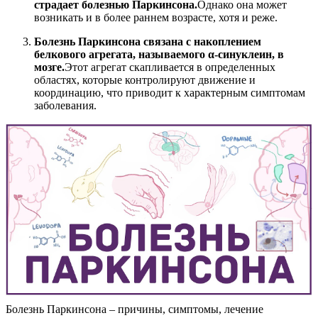
страдает болезнью Паркинсона.
Однако она может
возникать и в более раннем возрасте, хотя и реже.
Болезнь Паркинсона связана с накоплением
белкового агрегата, называемого α-синуклеин, в
мозге.
Этот агрегат скапливается в определенных
областях, которые контролируют движение и
координацию, что приводит к характерным симптомам
заболевания.
Болезнь Паркинсона – причины, симптомы, лечение