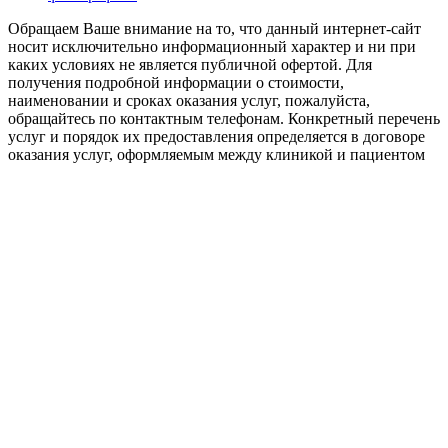
Обращаем Ваше внимание на то, что данный интернет-сайт
носит исключительно информационный характер и ни при
каких условиях не является публичной офертой. Для
получения подробной информации о стоимости,
наименовании и сроках оказания услуг, пожалуйста,
обращайтесь по контактным телефонам. Конкретный перечень
услуг и порядок их предоставления определяется в договоре
оказания услуг, оформляемым между клиникой и пациентом