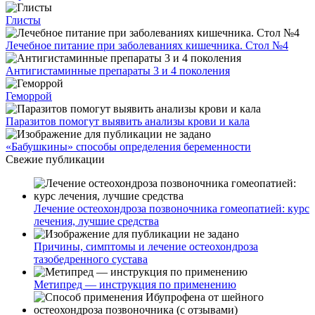
Глисты
Лечебное питание при заболеваниях кишечника. Стол №4
Антигистаминные препараты 3 и 4 поколения
Геморрой
Паразитов помогут выявить анализы крови и кала
«Бабушкины» способы определения беременности
Свежие публикации
Лечение остеохондроза позвоночника гомеопатией: курс
лечения, лучшие средства
Причины, симптомы и лечение остеохондроза
тазобедренного сустава
Метипред — инструкция по применению