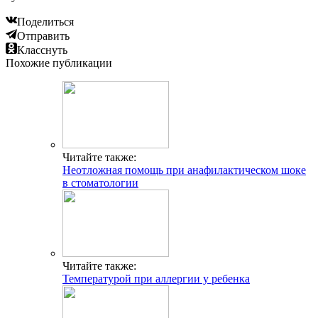
Поделиться
Отправить
Класснуть
Похожие публикации
Читайте также:
Неотложная помощь при анафилактическом шоке
в стоматологии
Читайте также:
Температурой при аллергии у ребенка