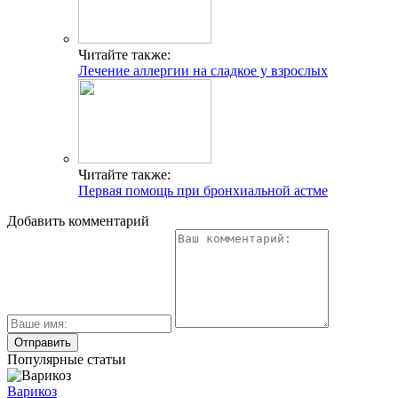
Читайте также:
Лечение аллергии на сладкое у взрослых
Читайте также:
Первая помощь при бронхиальной астме
Добавить комментарий
Популярные статьи
Варикоз