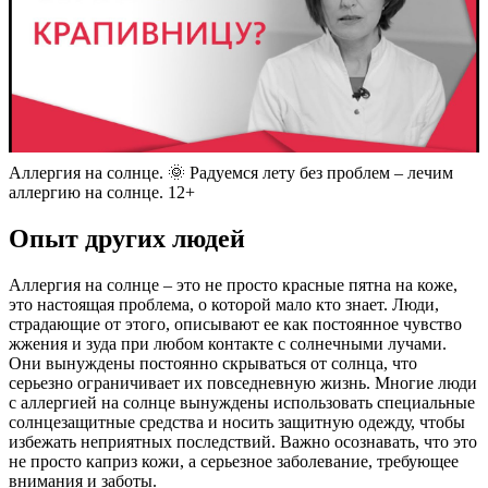
Аллергия на солнце. 🌞 Радуемся лету без проблем – лечим
аллергию на солнце. 12+
Опыт других людей
Аллергия на солнце – это не просто красные пятна на коже,
это настоящая проблема, о которой мало кто знает. Люди,
страдающие от этого, описывают ее как постоянное чувство
жжения и зуда при любом контакте с солнечными лучами.
Они вынуждены постоянно скрываться от солнца, что
серьезно ограничивает их повседневную жизнь. Многие люди
с аллергией на солнце вынуждены использовать специальные
солнцезащитные средства и носить защитную одежду, чтобы
избежать неприятных последствий. Важно осознавать, что это
не просто каприз кожи, а серьезное заболевание, требующее
внимания и заботы.