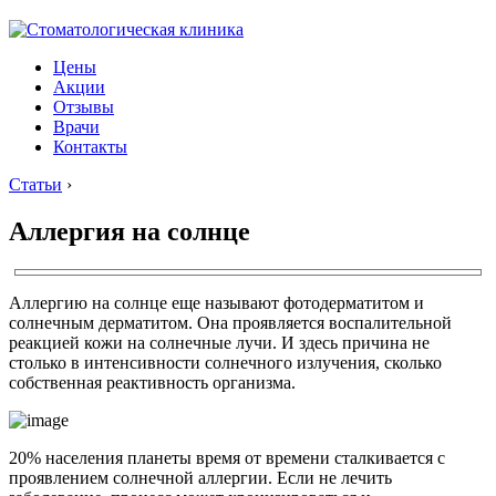
Цены
Акции
Отзывы
Врачи
Контакты
Статьи
›
Аллергия на солнце
Аллергию на солнце еще называют фотодерматитом и
солнечным дерматитом. Она проявляется воспалительной
реакцией кожи на солнечные лучи. И здесь причина не
столько в интенсивности солнечного излучения, сколько
собственная реактивность организма.
20% населения планеты время от времени сталкивается с
проявлением солнечной аллергии. Если не лечить