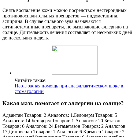
Снять воспаление кожи можно посредством нестероидных
противовоспалительных препаратов — индометацина,
аспирина. В случае сильного зуда назначаются
антигистаминные препараты, не вызывающие аллергию на
солнце. Длительность лечения составляет от нескольких дней
до нескольких недель.
Читайте также:
Неотложная помощь при анафилактическом шоке в
стоматологии
Какая мазь помогает от аллергии на солнце?
Адвантан Товаров: 2 Аналогов: 1.Белодерм Товаров: 5
Аналогов: 14.Бетадерм Товаров: 1 Аналогов: 20.Бетазон
Товаров: 6 Аналогов: 24.Бетаметазон Товаров: 2 Аналогов:
17.Дипроспан Товаров: 1 Аналогов: 6.Кремген Товаров: 2