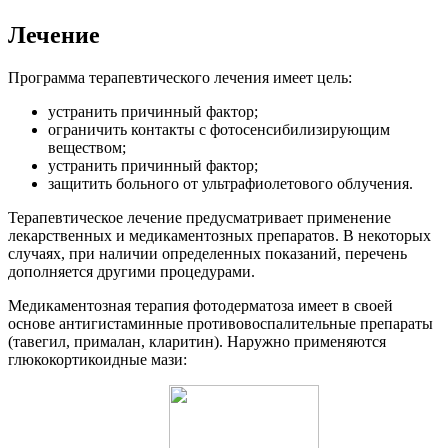
Лечение
Программа терапевтического лечения имеет цель:
устранить причинный фактор;
ограничить контакты с фотосенсибилизирующим
веществом;
устранить причинный фактор;
защитить больного от ультрафиолетового облучения.
Терапевтическое лечение предусматривает применение
лекарственных и медикаментозных препаратов. В некоторых
случаях, при наличии определенных показаний, перечень
дополняется другими процедурами.
Медикаментозная терапия фотодерматоза имеет в своей
основе антигистаминные противовоспалительные препараты
(тавегил, прималан, кларитин). Наружно применяются
глюкокортикоидные мази: