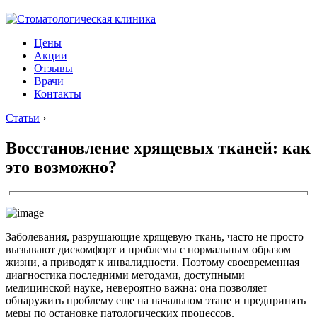
Цены
Акции
Отзывы
Врачи
Контакты
Статьи
›
Восстановление хрящевых тканей: как
это возможно?
Заболевания, разрушающие хрящевую ткань, часто не просто
вызывают дискомфорт и проблемы с нормальным образом
жизни, а приводят к инвалидности. Поэтому своевременная
диагностика последними методами, доступными
медицинской науке, невероятно важна: она позволяет
обнаружить проблему еще на начальном этапе и предпринять
меры по остановке патологических процессов.