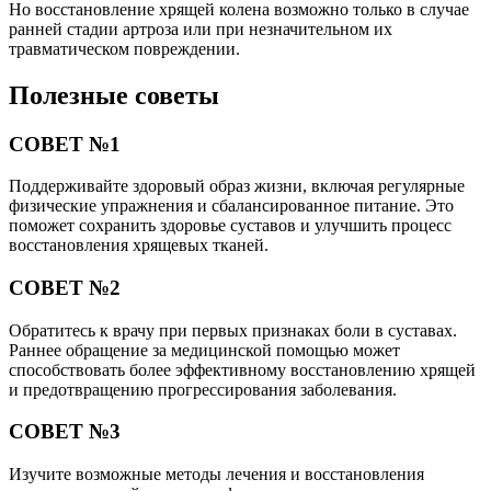
Но восстановление хрящей колена возможно только в случае
ранней стадии артроза или при незначительном их
травматическом повреждении.
Полезные советы
СОВЕТ №1
Поддерживайте здоровый образ жизни, включая регулярные
физические упражнения и сбалансированное питание. Это
поможет сохранить здоровье суставов и улучшить процесс
восстановления хрящевых тканей.
СОВЕТ №2
Обратитесь к врачу при первых признаках боли в суставах.
Раннее обращение за медицинской помощью может
способствовать более эффективному восстановлению хрящей
и предотвращению прогрессирования заболевания.
СОВЕТ №3
Изучите возможные методы лечения и восстановления