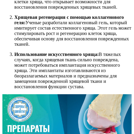
клетки хряща, что открывает возможности для
восстановления поврежденных хрящевых тканей.
Хрящевая регенерация с помощью коллагенового
геля:
Ученые разработали коллагеновый гель, который
имитирует состав естественного хряща. Этот гель может
стимулировать рост и регенерацию клеток хряща,
обеспечивая основу для восстановления поврежденных
тканей.
Использование искусственного хряща:
В тяжелых
случаях, когда хрящевая ткань сильно повреждена,
может потребоваться имплантация искусственного
хряща. Эти имплантаты изготавливаются из
биоразлагаемых материалов и предназначены для
замещения поврежденной хрящевой ткани и
восстановления функции сустава.