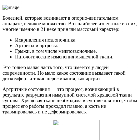
Болезней, которые возникают в опорно-двигательном
аппарате, великое множество. Вот наиболее известные из них,
многие именно в 21 веке приняли массовый характер:
Искривления позвоночника.
Артриты и артрозы.
Грыжи, в том числе межпозвоночные.
Патологические изменения мышечной ткани.
Это только малая часть того, что имеется у людей
современности. Но мало какое состояние вызывает такой
дискомфорт и такие переживания, как артрит.
Артритные состояния — это процесс, возникающий в
результате разрушения иммунной системой хрящевой ткани
сустава. Хрящевая ткань необходима в суставе для того, чтобы
процесс его работы проходил плавно, а кость не
травмировалась и не деформировалась.