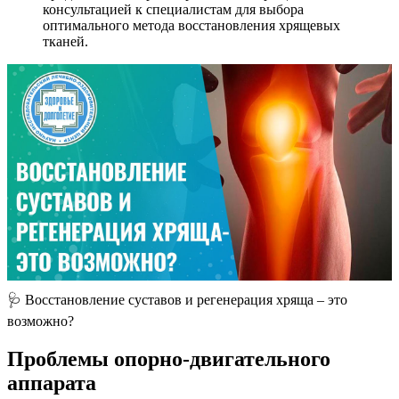
консультацией к специалистам для выбора
оптимального метода восстановления хрящевых
тканей.
🩺 Восстановление суставов и регенерация хряща – это
возможно?
Проблемы опорно-двигательного
аппарата