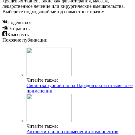
хрящевых тканей, такие как физиотерапия, массаж,
лекарственное лечение или хирургические вмешательства.
Выберите подходящий метод совместно с врачом.
Поделиться
Отправить
Класснуть
Похожие публикации
Читайте также:
Свойства зубной пасты Парадонтакс и отзывы о ее
применении
Читайте также:
Актовегин, или о применении компонентов