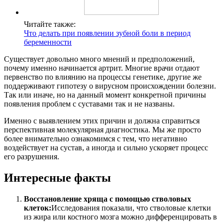
Читайте также:
Что делать при появлении зубной боли в период
беременности
Существует довольно много мнений и предположений,
почему именно начинается артрит. Многие врачи отдают
первенство по влиянию на процессы генетике, другие же
поддерживают гипотезу о вирусном происхождении болезни.
Так или иначе, но на данный момент конкретной причины
появления проблем с суставами так и не названы.
Именно с выявлением этих причин и должна справиться
перспективная молекулярная диагностика. Мы же просто
более внимательно ознакомимся с тем, что негативно
воздействует на сустав, а иногда и сильно ускоряет процесс
его разрушения.
Интересные факты
Восстановление хряща с помощью стволовых
клеток:
Исследования показали, что стволовые клетки
из жира или костного мозга можно дифференцировать в