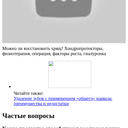
Можно ли восстановить хрящ? Хондропротекторы,
физиотерапия, операция, факторы роста, гиалуронка
Читайте также:
Удаление зубов с применением «общего» наркоза:
преимущества и недостатки
Частые вопросы