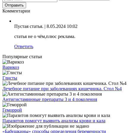
Комментарии
Пустая статья.
| 8.05.2024 10:02
статья не о чём,плюс реклама.
Ответить
Популярные статьи
Варикоз
Глисты
Лечебное питание при заболеваниях кишечника. Стол №4
Антигистаминные препараты 3 и 4 поколения
Геморрой
Паразитов помогут выявить анализы крови и кала
«Бабушкины» способы определения беременности