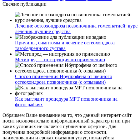
Свежие публикации
Лечение остеохондроза позвоночника гомеопатией: курс
лечения, лучшие средства
Причины, симптомы и лечение остеохондроза
тазобедренного сустава
Метипред — инструкция по применению
Способ применения Ибупрофена от шейного
остеохондроза позвоночника (с отзывами)
Как выглядит процедура МРТ позвоночника на
фотографиях
Обращаем Ваше внимание на то, что данный интернет-сайт
носит исключительно информационный характер и ни при
каких условиях не является публичной офертой. Для
получения подробной информации о стоимости,
наименовании и сроках оказания услуг, пожалуйста,