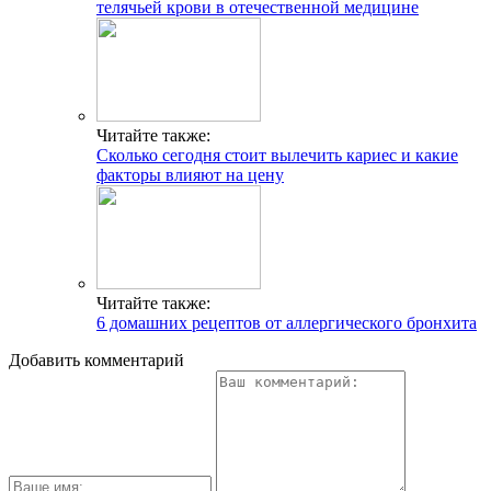
телячьей крови в отечественной медицине
Читайте также:
Сколько сегодня стоит вылечить кариес и какие
факторы влияют на цену
Читайте также:
6 домашних рецептов от аллергического бронхита
Добавить комментарий