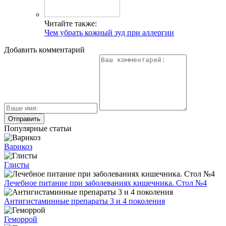
Читайте также:
Чем убрать кожный зуд при аллергии
Добавить комментарий
Популярные статьи
Варикоз
Глисты
Лечебное питание при заболеваниях кишечника. Стол №4
Антигистаминные препараты 3 и 4 поколения
Геморрой