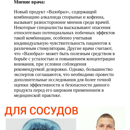
Мнение врача:
Новый продукт «Вазобрал», содержащий
комбинацию алкалоида спорыньи и кофеина,
вызывает разносторонние мнения среди врачей.
Некоторые специалисты высказывают опасения
относительно потенциальных побочных эффектов
такой комбинации, особенно учитывая
индивидуальную чувствительность пациентов к
различным стимуляторам. Другие врачи считают,
что «Вазобрал» может быть полезным средством в
борьбе с усталостью и повышением концентрации
внимания, при условии соблюдения
рекомендуемой дозировки. Однако, большинство
экспертов соглашаются, что необходимо провести
дополнительные исследования для более точной
оценки эффективности и безопасности данного
продукта перед его широким применением в
медицинской практике.