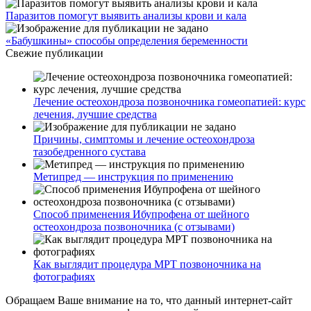
Паразитов помогут выявить анализы крови и кала
«Бабушкины» способы определения беременности
Свежие публикации
Лечение остеохондроза позвоночника гомеопатией: курс
лечения, лучшие средства
Причины, симптомы и лечение остеохондроза
тазобедренного сустава
Метипред — инструкция по применению
Способ применения Ибупрофена от шейного
остеохондроза позвоночника (с отзывами)
Как выглядит процедура МРТ позвоночника на
фотографиях
Обращаем Ваше внимание на то, что данный интернет-сайт