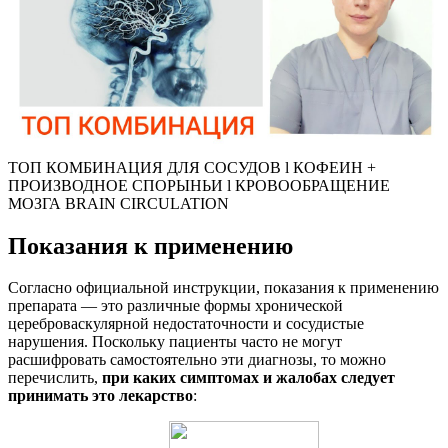
ТОП КОМБИНАЦИЯ ДЛЯ СОСУДОВ l КОФЕИН +
ПРОИЗВОДНОЕ СПОРЫНЬИ l КРОВООБРАЩЕНИЕ
МОЗГА BRAIN CIRCULATION
Показания к применению
Согласно официальной инструкции, показания к применению
препарата — это различные формы хронической
цереброваскулярной недостаточности и сосудистые
нарушения. Поскольку пациенты часто не могут
расшифровать самостоятельно эти диагнозы, то можно
перечислить,
при каких симптомах и жалобах следует
принимать это лекарство
: