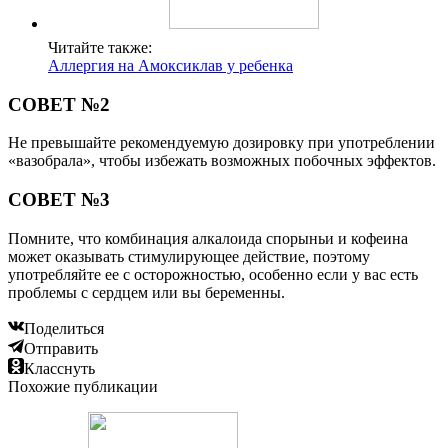
Читайте также:
Аллергия на Амоксиклав у ребенка
СОВЕТ №2
Не превышайте рекомендуемую дозировку при употреблении
«вазобрала», чтобы избежать возможных побочных эффектов.
СОВЕТ №3
Помните, что комбинация алкалоида спорыньи и кофеина
может оказывать стимулирующее действие, поэтому
употребляйте ее с осторожностью, особенно если у вас есть
проблемы с сердцем или вы беременны.
Поделиться
Отправить
Класснуть
Похожие публикации