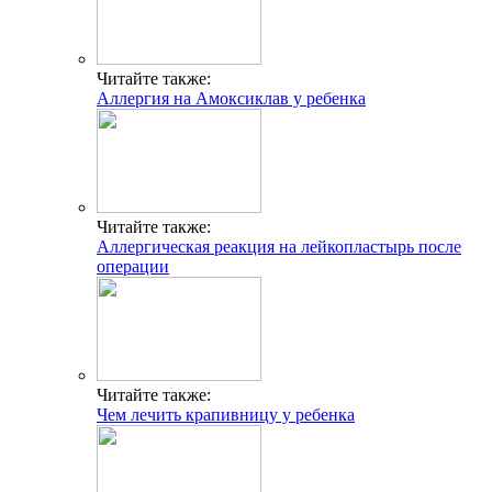
Читайте также:
Аллергия на Амоксиклав у ребенка
Читайте также:
Аллергическая реакция на лейкопластырь после
операции
Читайте также:
Чем лечить крапивницу у ребенка