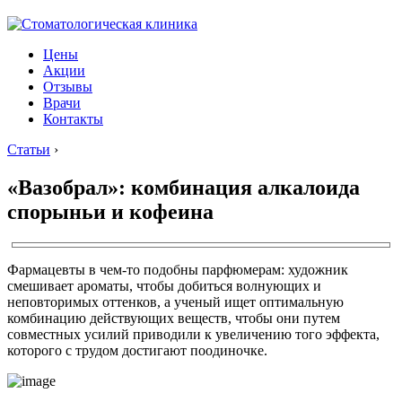
Цены
Акции
Отзывы
Врачи
Контакты
Статьи
›
«Вазобрал»: комбинация алкалоида
спорыньи и кофеина
Фармацевты в чем-то подобны парфюмерам: художник
смешивает ароматы, чтобы добиться волнующих и
неповторимых оттенков, а ученый ищет оптимальную
комбинацию действующих веществ, чтобы они путем
совместных усилий приводили к увеличению того эффекта,
которого с трудом достигают поодиночке.