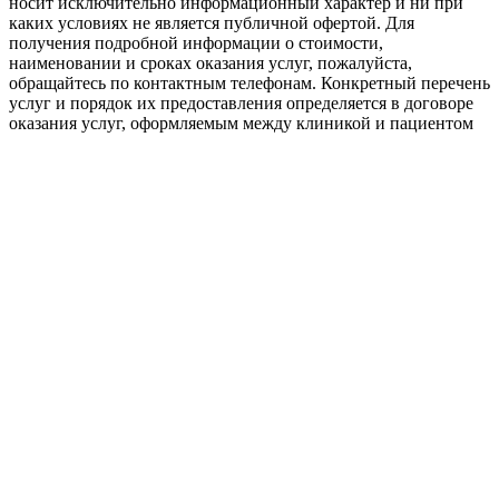
носит исключительно информационный характер и ни при
каких условиях не является публичной офертой. Для
получения подробной информации о стоимости,
наименовании и сроках оказания услуг, пожалуйста,
обращайтесь по контактным телефонам. Конкретный перечень
услуг и порядок их предоставления определяется в договоре
оказания услуг, оформляемым между клиникой и пациентом