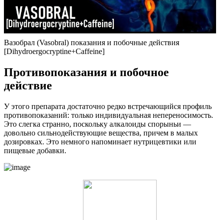
Вазобрал (Vasobral) показания и побочные действия
[Dihydroergocryptine+Caffeine]
Противопоказания и побочное
действие
У этого препарата достаточно редко встречающийся профиль
противопоказаний: только индивидуальная непереносимость.
Это слегка странно, поскольку алкалоиды спорыньи —
довольно сильнодействующие вещества, причем в малых
дозировках. Это немного напоминает нутрицевтики или
пищевые добавки.