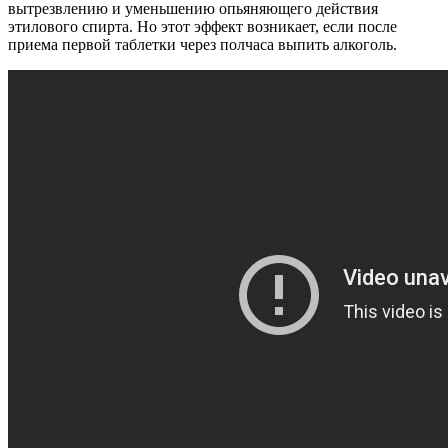
вытрезвлению и уменьшению опьяняющего действия
этилового спирта. Но этот эффект возникает, если после
приема первой таблетки через полчаса выпить алкоголь.