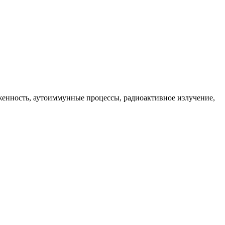
женность, аутоиммунные процессы, радиоактивное излучение,