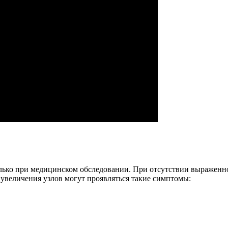
лько при медицинском обследовании. При отсутствии выраженно
 увеличения узлов могут проявляться такие симптомы: