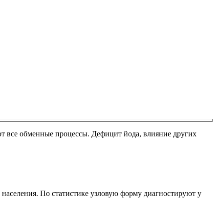
ют все обменные процессы. Дефицит йода, влияние других
 населения. По статистике узловую форму диагностируют у