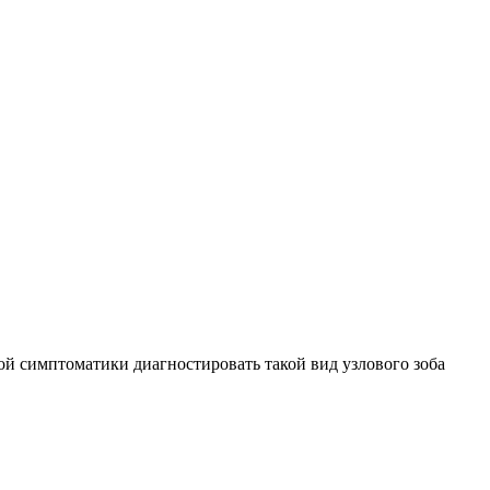
й симптоматики диагностировать такой вид узлового зоба