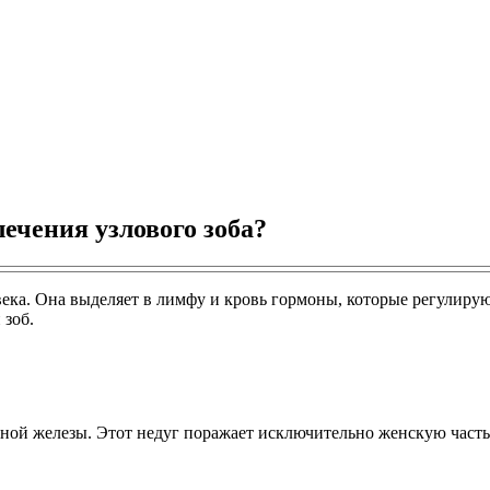
ечения узлового зоба?
ека. Она выделяет в лимфу и кровь гормоны, которые регулиру
 зоб.
ной железы. Этот недуг поражает исключительно женскую часть