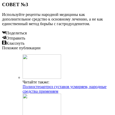
СОВЕТ №3
Используйте рецепты народной медицины как
дополнительное средство к основному лечению, а не как
единственный метод борьбы с гастродуоденитом.
Поделиться
Отправить
Класснуть
Похожие публикации
Читайте также:
Полиостеоартроз суставов усмиряем, народные
средства применяем