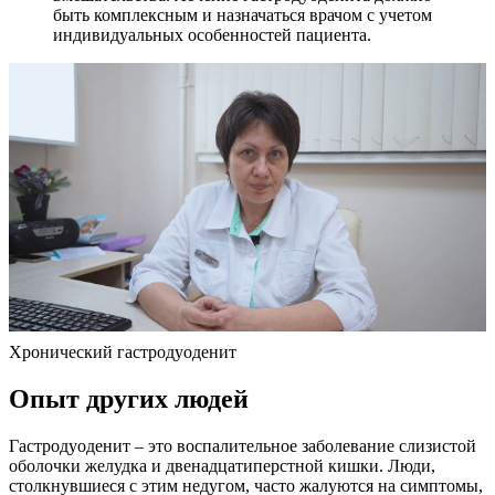
быть комплексным и назначаться врачом с учетом
индивидуальных особенностей пациента.
Хронический гастродуоденит
Опыт других людей
Гастродуоденит – это воспалительное заболевание слизистой
оболочки желудка и двенадцатиперстной кишки. Люди,
столкнувшиеся с этим недугом, часто жалуются на симптомы,