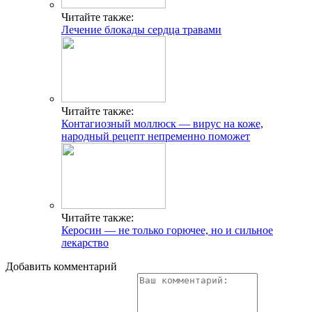
Читайте также:
Лечение блокады сердца травами
Читайте также:
Контагиозный моллюск — вирус на коже,
народный рецепт непременно поможет
Читайте также:
Керосин — не только горючее, но и сильное
лекарство
Добавить комментарий