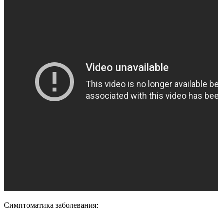
Симптоматика заболевания: