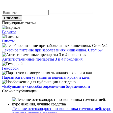
Популярные статьи
Варикоз
Глисты
Лечебное питание при заболеваниях кишечника. Стол №4
Антигистаминные препараты 3 и 4 поколения
Геморрой
Паразитов помогут выявить анализы крови и кала
«Бабушкины» способы определения беременности
Свежие публикации
Лечение остеохондроза позвоночника гомеопатией: курс