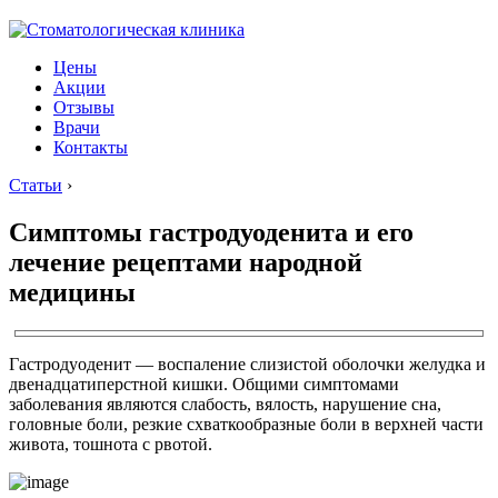
Цены
Акции
Отзывы
Врачи
Контакты
Статьи
›
Симптомы гастродуоденита и его
лечение рецептами народной
медицины
Гастродуоденит — воспаление слизистой оболочки желудка и
двенадцатиперстной кишки. Общими симптомами
заболевания являются слабость, вялость, нарушение сна,
головные боли, резкие схваткообразные боли в верхней части
живота, тошнота с рвотой.