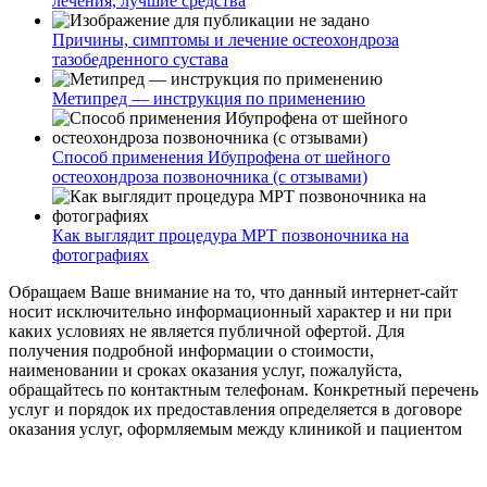
лечения, лучшие средства
Причины, симптомы и лечение остеохондроза
тазобедренного сустава
Метипред — инструкция по применению
Способ применения Ибупрофена от шейного
остеохондроза позвоночника (с отзывами)
Как выглядит процедура МРТ позвоночника на
фотографиях
Обращаем Ваше внимание на то, что данный интернет-сайт
носит исключительно информационный характер и ни при
каких условиях не является публичной офертой. Для
получения подробной информации о стоимости,
наименовании и сроках оказания услуг, пожалуйста,
обращайтесь по контактным телефонам. Конкретный перечень
услуг и порядок их предоставления определяется в договоре
оказания услуг, оформляемым между клиникой и пациентом