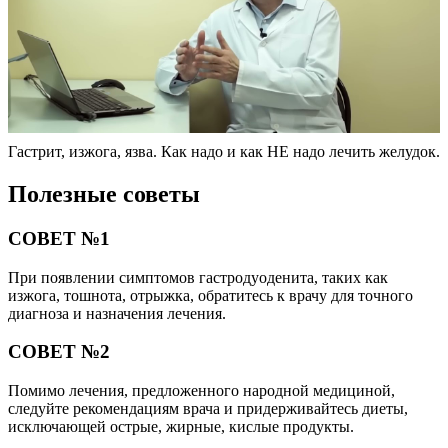
Гастрит, изжога, язва. Как надо и как НЕ надо лечить желудок.
Полезные советы
СОВЕТ №1
При появлении симптомов гастродуоденита, таких как
изжога, тошнота, отрыжка, обратитесь к врачу для точного
диагноза и назначения лечения.
СОВЕТ №2
Помимо лечения, предложенного народной медициной,
следуйте рекомендациям врача и придерживайтесь диеты,
исключающей острые, жирные, кислые продукты.