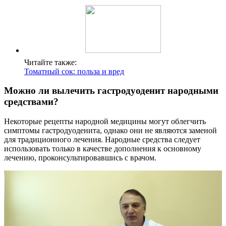
Читайте также:
Томатный сок: польза и вред
Можно ли вылечить гастродуоденит народными
средствами?
Некоторые рецепты народной медицины могут облегчить
симптомы гастродуоденита, однако они не являются заменой
для традиционного лечения. Народные средства следует
использовать только в качестве дополнения к основному
лечению, проконсультировавшись с врачом.