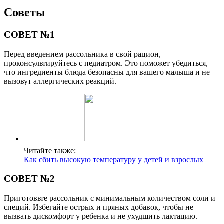
Советы
СОВЕТ №1
Перед введением рассольника в свой рацион,
проконсультируйтесь с педиатром. Это поможет убедиться,
что ингредиенты блюда безопасны для вашего малыша и не
вызовут аллергических реакций.
Читайте также:
Как сбить высокую температуру у детей и взрослых
СОВЕТ №2
Приготовьте рассольник с минимальным количеством соли и
специй. Избегайте острых и пряных добавок, чтобы не
вызвать дискомфорт у ребенка и не ухудшить лактацию.