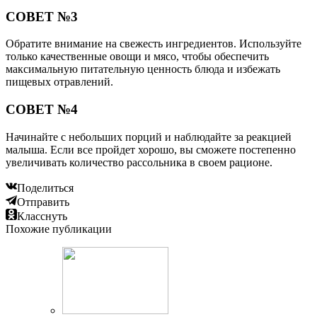
СОВЕТ №3
Обратите внимание на свежесть ингредиентов. Используйте
только качественные овощи и мясо, чтобы обеспечить
максимальную питательную ценность блюда и избежать
пищевых отравлений.
СОВЕТ №4
Начинайте с небольших порций и наблюдайте за реакцией
малыша. Если все пройдет хорошо, вы сможете постепенно
увеличивать количество рассольника в своем рационе.
Поделиться
Отправить
Класснуть
Похожие публикации