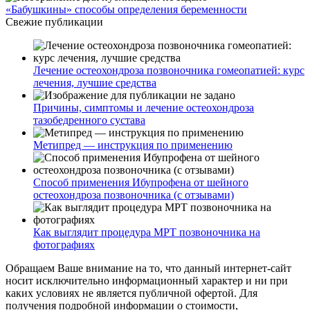
«Бабушкины» способы определения беременности
Свежие публикации
Лечение остеохондроза позвоночника гомеопатией: курс
лечения, лучшие средства
Причины, симптомы и лечение остеохондроза
тазобедренного сустава
Метипред — инструкция по применению
Способ применения Ибупрофена от шейного
остеохондроза позвоночника (с отзывами)
Как выглядит процедура МРТ позвоночника на
фотографиях
Обращаем Ваше внимание на то, что данный интернет-сайт
носит исключительно информационный характер и ни при
каких условиях не является публичной офертой. Для
получения подробной информации о стоимости,