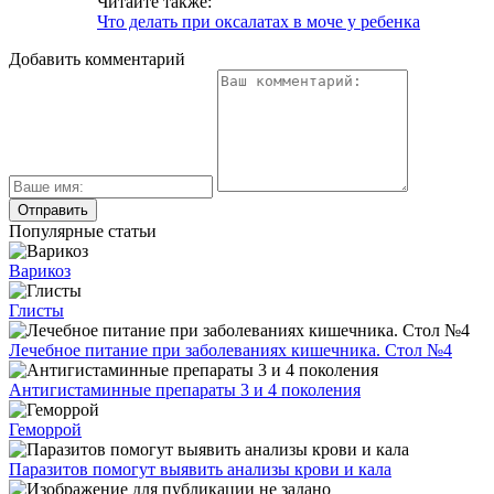
Читайте также:
Что делать при оксалатах в моче у ребенка
Добавить комментарий
Популярные статьи
Варикоз
Глисты
Лечебное питание при заболеваниях кишечника. Стол №4
Антигистаминные препараты 3 и 4 поколения
Геморрой
Паразитов помогут выявить анализы крови и кала