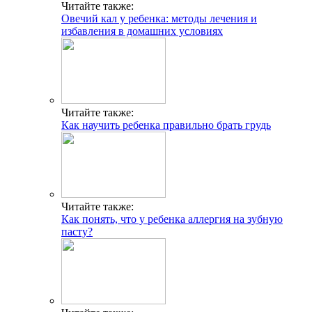
Читайте также:
Овечий кал у ребенка: методы лечения и
избавления в домашних условиях
Читайте также:
Как научить ребенка правильно брать грудь
Читайте также:
Как понять, что у ребенка аллергия на зубную
пасту?