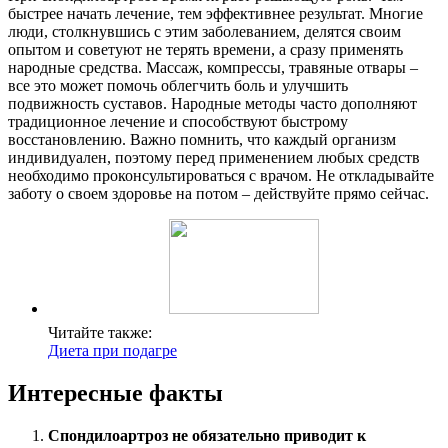
быстрее начать лечение, тем эффективнее результат. Многие
люди, столкнувшись с этим заболеванием, делятся своим
опытом и советуют не терять времени, а сразу применять
народные средства. Массаж, компрессы, травяные отвары –
все это может помочь облегчить боль и улучшить
подвижность суставов. Народные методы часто дополняют
традиционное лечение и способствуют быстрому
восстановлению. Важно помнить, что каждый организм
индивидуален, поэтому перед применением любых средств
необходимо проконсультироваться с врачом. Не откладывайте
заботу о своем здоровье на потом – действуйте прямо сейчас.
Читайте также:
Диета при подагре
Интересные факты
Спондилоартроз не обязательно приводит к