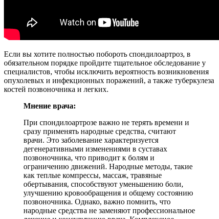
Если вы хотите полностью побороть спондилоартроз, в
обязательном порядке пройдите тщательное обследование у
специалистов, чтобы исключить вероятность возникновения
опухолевых и инфекционных поражений, а также туберкулеза
костей позвоночника и легких.
Мнение врача:
При спондилоартрозе важно не терять времени и
сразу применять народные средства, считают
врачи. Это заболевание характеризуется
дегенеративными изменениями в суставах
позвоночника, что приводит к болям и
ограничению движений. Народные методы, такие
как теплые компрессы, массаж, травяные
обертывания, способствуют уменьшению боли,
улучшению кровообращения и общему состоянию
позвоночника. Однако, важно помнить, что
народные средства не заменяют профессиональное