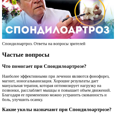
Спондилоартроз. Ответы на вопросы зрителей
Частые вопросы
Что помогает при Спондилоартрозе?
Наиболее эффективными при лечении являются фонофорез,
магнит, ионогальванизация. Хорошие результаты дает
мануальная терапия, которая оптимизирует нагрузку на
позвонки, расслабляет мышцы и повышает объем движений.
Благодаря ее применению можно устранить скованность и
боль, улучшить осанку.
Какие уколы назначают при Спондилоартрозе?