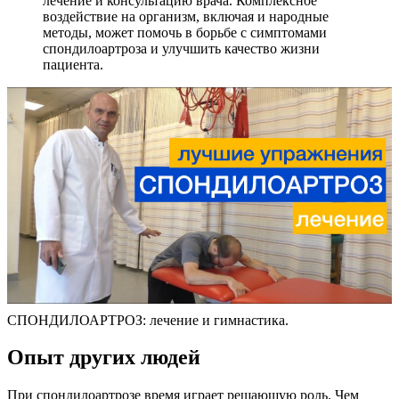
лечение и консультацию врача. Комплексное
воздействие на организм, включая и народные
методы, может помочь в борьбе с симптомами
спондилоартроза и улучшить качество жизни
пациента.
СПОНДИЛОАРТРОЗ: лечение и гимнастика.
Опыт других людей
При спондилоартрозе время играет решающую роль. Чем