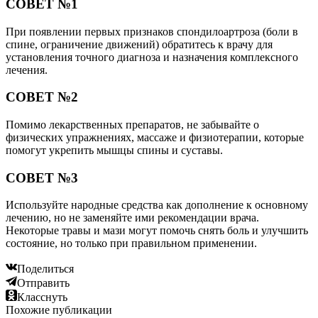
СОВЕТ №1
При появлении первых признаков спондилоартроза (боли в
спине, ограничение движений) обратитесь к врачу для
установления точного диагноза и назначения комплексного
лечения.
СОВЕТ №2
Помимо лекарственных препаратов, не забывайте о
физических упражнениях, массаже и физиотерапии, которые
помогут укрепить мышцы спины и суставы.
СОВЕТ №3
Используйте народные средства как дополнение к основному
лечению, но не заменяйте ими рекомендации врача.
Некоторые травы и мази могут помочь снять боль и улучшить
состояние, но только при правильном применении.
Поделиться
Отправить
Класснуть
Похожие публикации