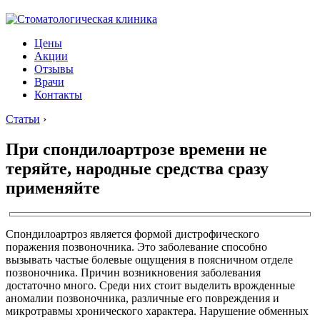
Цены
Акции
Отзывы
Врачи
Контакты
Статьи
›
При спондилоартрозе времени не
теряйте, народные средства сразу
применяйте
Спондилоартроз является формой дистрофического
поражения позвоночника. Это заболевание способно
вызывать частые болевые ощущения в поясничном отделе
позвоночника. Причин возникновения заболевания
достаточно много. Среди них стоит выделить врожденные
аномалии позвоночника, различные его повреждения и
микротравмы хронического характера. Нарушение обменных