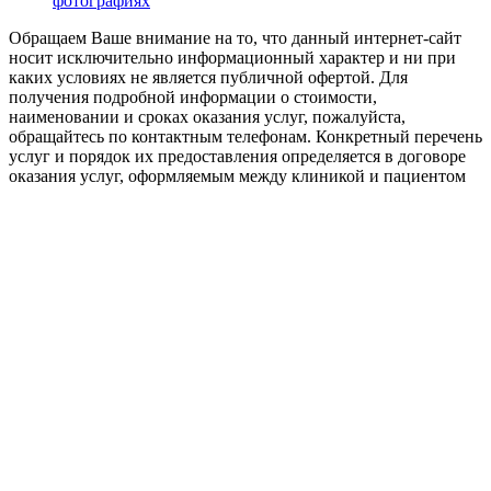
фотографиях
Обращаем Ваше внимание на то, что данный интернет-сайт
носит исключительно информационный характер и ни при
каких условиях не является публичной офертой. Для
получения подробной информации о стоимости,
наименовании и сроках оказания услуг, пожалуйста,
обращайтесь по контактным телефонам. Конкретный перечень
услуг и порядок их предоставления определяется в договоре
оказания услуг, оформляемым между клиникой и пациентом