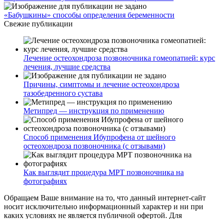
«Бабушкины» способы определения беременности
Свежие публикации
Лечение остеохондроза позвоночника гомеопатией: курс
лечения, лучшие средства
Причины, симптомы и лечение остеохондроза
тазобедренного сустава
Метипред — инструкция по применению
Способ применения Ибупрофена от шейного
остеохондроза позвоночника (с отзывами)
Как выглядит процедура МРТ позвоночника на
фотографиях
Обращаем Ваше внимание на то, что данный интернет-сайт
носит исключительно информационный характер и ни при
каких условиях не является публичной офертой. Для