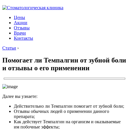
Цены
Акции
Отзывы
Врачи
Контакты
Статьи
›
Помогает ли Темпалгин от зубной боли
и отзывы о его применении
Далее вы узнаете:
Действительно ли Темпалгин помогает от зубной боли;
Отзывы обычных людей о применении данного
препарата;
Как действует Темпалгин на организм и оказываемые
им побочные эффекты;