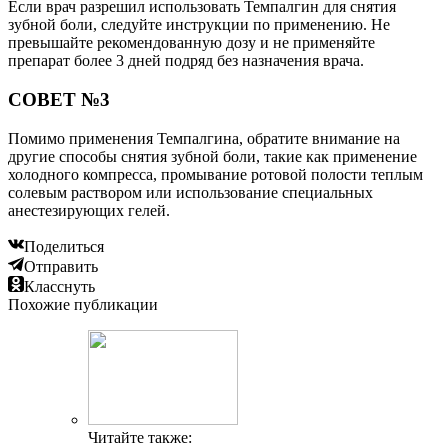
Если врач разрешил использовать Темпалгин для снятия
зубной боли, следуйте инструкции по применению. Не
превышайте рекомендованную дозу и не применяйте
препарат более 3 дней подряд без назначения врача.
СОВЕТ №3
Помимо применения Темпалгина, обратите внимание на
другие способы снятия зубной боли, такие как применение
холодного компресса, промывание ротовой полости теплым
солевым раствором или использование специальных
анестезирующих гелей.
Поделиться
Отправить
Класснуть
Похожие публикации
Читайте также: