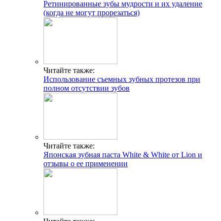
Ретинированные зубы мудрости и их удаление
(когда не могут прорезаться)
Читайте также:
Использование съемных зубных протезов при
полном отсутствии зубов
Читайте также:
Японская зубная паста White & White от Lion и
отзывы о ее применении