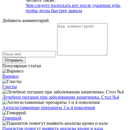
Читайте также:
Чем следует полоскать рот после удаления зуба,
чтобы десна быстрее зажила
Добавить комментарий
Популярные статьи
Варикоз
Глисты
Лечебное питание при заболеваниях кишечника. Стол №4
Антигистаминные препараты 3 и 4 поколения
Геморрой
Паразитов помогут выявить анализы крови и кала