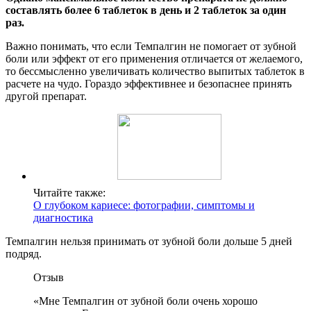
составлять более 6 таблеток в день и 2 таблеток за один
раз.
Важно понимать, что если Темпалгин не помогает от зубной
боли или эффект от его применения отличается от желаемого,
то бессмысленно увеличивать количество выпитых таблеток в
расчете на чудо. Гораздо эффективнее и безопаснее принять
другой препарат.
Читайте также:
О глубоком кариесе: фотографии, симптомы и
диагностика
Темпалгин нельзя принимать от зубной боли дольше 5 дней
подряд.
Отзыв
«Мне Темпалгин от зубной боли очень хорошо