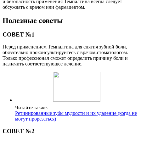
и безопасность применения Темпалгина всегда следует
обсуждать с врачом или фармацевтом.
Полезные советы
СОВЕТ №1
Перед применением Темпалгина для снятия зубной боли,
обязательно проконсультируйтесь с врачом-стоматологом.
Только профессионал сможет определить причину боли и
назначить соответствующее лечение.
Читайте также:
Ретинированные зубы мудрости и их удаление (когда не
могут прорезаться)
СОВЕТ №2