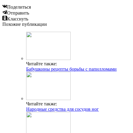
Поделиться
Отправить
Класснуть
Похожие публикации
Читайте также:
Бабушкины рецепты борьбы с папилломами
Читайте также:
Народные средства для сосудов ног