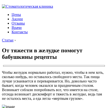
Цены
Акции
Отзывы
Врачи
Контакты
Статьи
›
От тяжести в желудке помогут
бабушкины рецепты
Чтобы желудок нормально работал, нужно, чтобы в нем хоть,
сколько нибудь, но оставалось свободного места. Так пища
лучше усваивается и переваривается. Но, довольно часто
бывает, когда человек оказался за праздничным столом.
Возникает соблазн попробовать все, что имеется на столе,
отсюда возникает дискомфорт и тяжесть в желудке, ведь там
не осталось места, а еда легла «мертвым грузом».