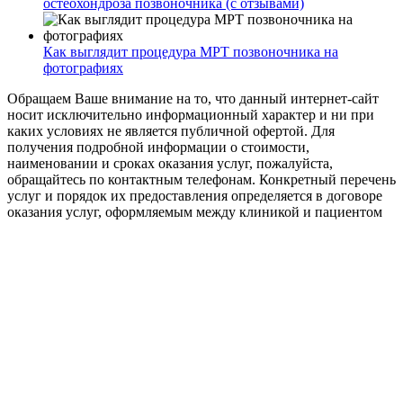
остеохондроза позвоночника (с отзывами)
Как выглядит процедура МРТ позвоночника на
фотографиях
Обращаем Ваше внимание на то, что данный интернет-сайт
носит исключительно информационный характер и ни при
каких условиях не является публичной офертой. Для
получения подробной информации о стоимости,
наименовании и сроках оказания услуг, пожалуйста,
обращайтесь по контактным телефонам. Конкретный перечень
услуг и порядок их предоставления определяется в договоре
оказания услуг, оформляемым между клиникой и пациентом