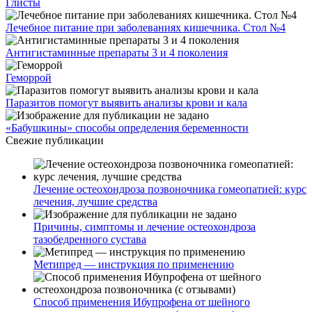
Глисты
Лечебное питание при заболеваниях кишечника. Стол №4
Антигистаминные препараты 3 и 4 поколения
Геморрой
Паразитов помогут выявить анализы крови и кала
«Бабушкины» способы определения беременности
Свежие публикации
Лечение остеохондроза позвоночника гомеопатией: курс
лечения, лучшие средства
Причины, симптомы и лечение остеохондроза
тазобедренного сустава
Метипред — инструкция по применению
Способ применения Ибупрофена от шейного