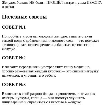
Желудок больше НЕ болит. ПРОШЁЛ гастрит, ушла ИЗЖОГА
и отёки
Полезные советы
СОВЕТ №1
Попробуйте утром на голодный желудок выпить стакан
теплой воды с добавлением лимонного сока — это поможет
активизировать пищеварение и избавиться от тяжести в
желудке.
СОВЕТ №2
Избегайте переедания и употребляйте пищу медленно,
хорошо разжевывая каждый кусочек — это снизит нагрузку
на желудок и улучшит его работу.
СОВЕТ №3
Включите в свой рацион блюда с пряностями, такими как
имбирь, куркума, корица — они помогут улучшить
пищеварение и справиться с тяжестью в желудке.