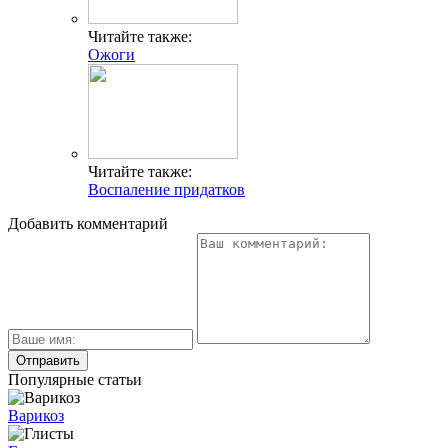
Читайте также:
Ожоги
Читайте также:
Воспаление придатков
Добавить комментарий
Популярные статьи
Варикоз