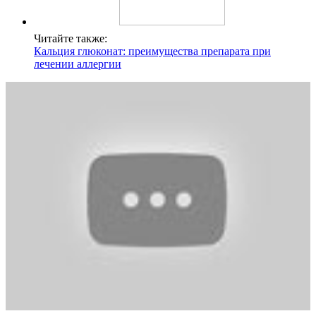
Читайте также:
Кальция глюконат: преимущества препарата при
лечении аллергии