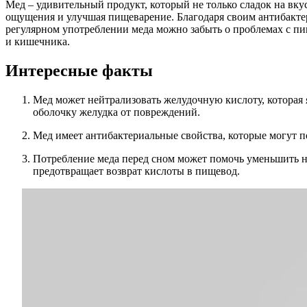
Мед – удивительный продукт, который не только сладок на вку
ощущения и улучшая пищеварение. Благодаря своим антибактер
регулярном употреблении меда можно забыть о проблемах с пищ
и кишечника.
Интересные факты
Мед может нейтрализовать желудочную кислоту, которая
оболочку желудка от повреждений.
Мед имеет антибактериальные свойства, которые могут по
Потребление меда перед сном может помочь уменьшить н
предотвращает возврат кислоты в пищевод.