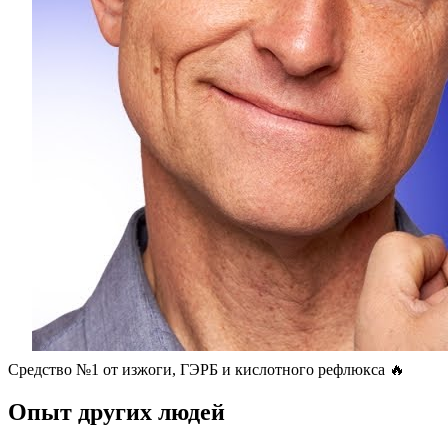
Средство №1 от изжоги, ГЭРБ и кислотного рефлюкса 🔥
Опыт других людей