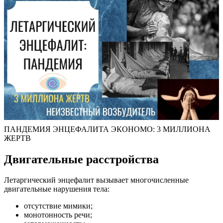
ПАНДЕМИЯ ЭНЦЕФАЛИТА ЭКОНОМО: 3 МИЛЛИОНА
ЖЕРТВ
Двигательные расстройства
Летаргический энцефалит вызывает многочисленные
двигательные нарушения тела:
отсутствие мимики;
монотонность речи;