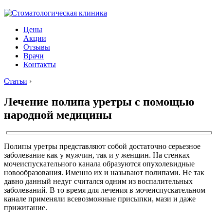
Цены
Акции
Отзывы
Врачи
Контакты
Статьи
›
Лечение полипа уретры с помощью
народной медицины
Полипы уретры представляют собой достаточно серьезное
заболевание как у мужчин, так и у женщин. На стенках
мочеиспускательного канала образуются опухолевидные
новообразования. Именно их и называют полипами. Не так
давно данный недуг считался одним из воспалительных
заболеваний. В то время для лечения в мочеиспускательном
канале применяли всевозможные присыпки, мази и даже
прижигание.