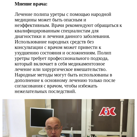
Мнение врача:
Лечение полипа уретры с помощью народной
медицины может быть опасным и
неэффективным. Врачи рекомендуют обращаться к
квалифицированным специалистам для
диагностики и лечения данного заболевания.
Использование народных средств без
консультации с врачом может привести к
ухудшению состояния и осложнениям. Полип
уретры требует профессионального подхода,
который включает в себя медикаментозное
лечение или хирургическое вмешательство.
Народные методы могут быть использованы в
дополнение к основному лечению только после
согласования с врачом, чтобы избежать
нежелательных последствий.