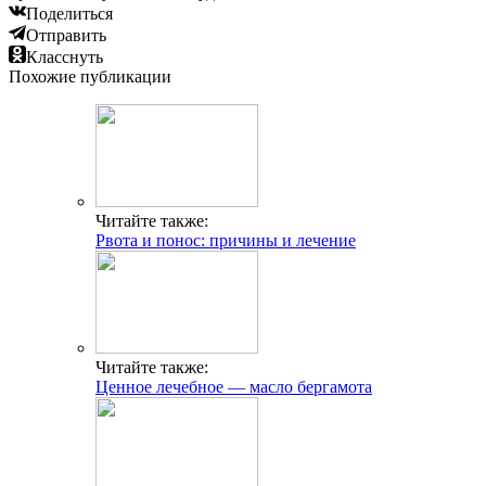
Поделиться
Отправить
Класснуть
Похожие публикации
Читайте также:
Рвота и понос: причины и лечение
Читайте также:
Ценное лечебное — масло бергамота