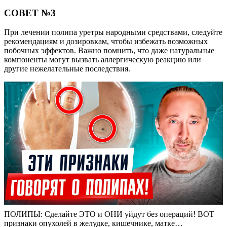
СОВЕТ №3
При лечении полипа уретры народными средствами, следуйте
рекомендациям и дозировкам, чтобы избежать возможных
побочных эффектов. Важно помнить, что даже натуральные
компоненты могут вызвать аллергическую реакцию или
другие нежелательные последствия.
ПОЛИПЫ: Сделайте ЭТО и ОНИ уйдут без операций! ВОТ
признаки опухолей в желудке, кишечнике, матке…