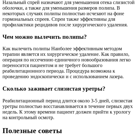
Назальный спрей назначают для уменьшения отека слизистой
оболочки, а также для уменьшения размеров полипа. В
некоторых случаях полипы полностью исчезают на фоне
гормональных спреев. Спреи также эффективны для
профилактики рецидивов после хирургического удаления.
Чем можно вылечить полипы?
Как вылечить полипы Наиболее эффективным методом
терапии является их хирургическое удаление. Как правило,
операция по иссечению единичного новообразования легко
переносится пациентом и не требует большого
реабилитационного периода. Процедура возможна к
проведению эндоскопически и с использованием лазера.
Сколько заживает слизистая уретры?
Реабилитационный период длится около 3-5 дней, слизистая
уретры полностью восстанавливается в течение первых двух
недель. К этому времени пациент должен прийти к урологу
на контрольный осмотр.
Полезные советы