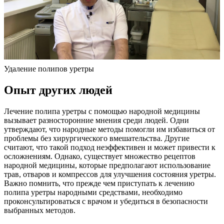
Удаление полипов уретры
Опыт других людей
Лечение полипа уретры с помощью народной медицины
вызывает разносторонние мнения среди людей. Одни
утверждают, что народные методы помогли им избавиться от
проблемы без хирургического вмешательства. Другие
считают, что такой подход неэффективен и может привести к
осложнениям. Однако, существует множество рецептов
народной медицины, которые предполагают использование
трав, отваров и компрессов для улучшения состояния уретры.
Важно помнить, что прежде чем приступать к лечению
полипа уретры народными средствами, необходимо
проконсультироваться с врачом и убедиться в безопасности
выбранных методов.