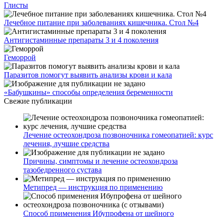
Глисты
Лечебное питание при заболеваниях кишечника. Стол №4
Антигистаминные препараты 3 и 4 поколения
Геморрой
Паразитов помогут выявить анализы крови и кала
«Бабушкины» способы определения беременности
Свежие публикации
Лечение остеохондроза позвоночника гомеопатией: курс
лечения, лучшие средства
Причины, симптомы и лечение остеохондроза
тазобедренного сустава
Метипред — инструкция по применению
Способ применения Ибупрофена от шейного