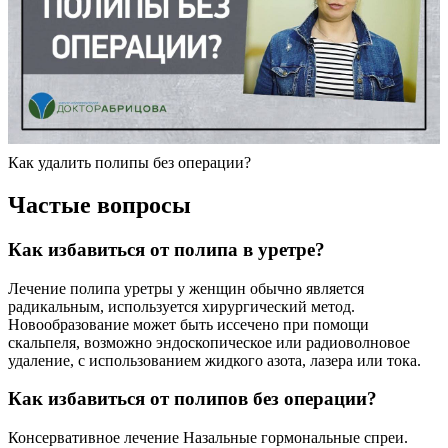
Как удалить полипы без операции?
Частые вопросы
Как избавиться от полипа в уретре?
Лечение полипа уретры у женщин обычно является
радикальным, используется хирургический метод.
Новообразование может быть иссечено при помощи
скальпеля, возможно эндоскопическое или радиоволновое
удаление, с использованием жидкого азота, лазера или тока.
Как избавиться от полипов без операции?
Консервативное лечение Назальные гормональные спреи.