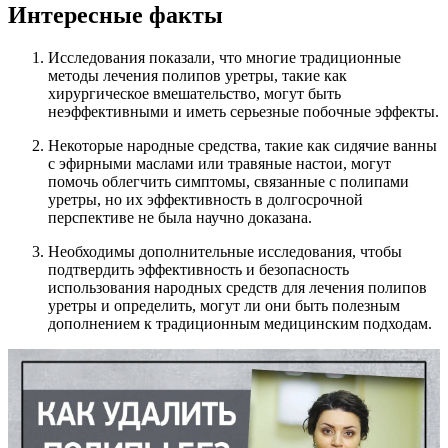
Интересные факты
Исследования показали, что многие традиционные
методы лечения полипов уретры, такие как
хирургическое вмешательство, могут быть
неэффективными и иметь серьезные побочные эффекты.
Некоторые народные средства, такие как сидячие ванны
с эфирными маслами или травяные настои, могут
помочь облегчить симптомы, связанные с полипами
уретры, но их эффективность в долгосрочной
перспективе не была научно доказана.
Необходимы дополнительные исследования, чтобы
подтвердить эффективность и безопасность
использования народных средств для лечения полипов
уретры и определить, могут ли они быть полезным
дополнением к традиционным медицинским подходам.