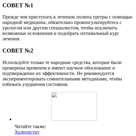
СОВЕТ №1
Прежде чем приступать к лечению полипа уретры с помощью
народной медицины, обязательно проконсультируйтесь с
урологом или другим специалистом, чтобы исключить
возможные осложнения и подобрать оптимальный курс
лечения.
СОВЕТ №2
Используйте только те народные средства, которые были
проверены временем и имеют научное обоснование и
подтверждение их эффективности. Не рекомендуется
экспериментировать сомнительными методиками, чтобы
избежать ухудшения состояния.
Читайте также:
Холецистит