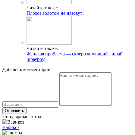
Читайте также:
Плохое золотом не назовут!
Читайте также:
Женская проблема — склерозирующий лишай
(крауроз)
Добавить комментарий
Популярные статьи
Варикоз