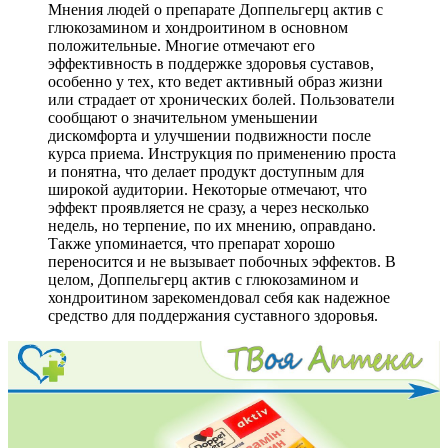
Мнения людей о препарате Доппельгерц актив с
глюкозамином и хондроитином в основном
положительные. Многие отмечают его
эффективность в поддержке здоровья суставов,
особенно у тех, кто ведет активный образ жизни
или страдает от хронических болей. Пользователи
сообщают о значительном уменьшении
дискомфорта и улучшении подвижности после
курса приема. Инструкция по применению проста
и понятна, что делает продукт доступным для
широкой аудитории. Некоторые отмечают, что
эффект проявляется не сразу, а через несколько
недель, но терпение, по их мнению, оправдано.
Также упоминается, что препарат хорошо
переносится и не вызывает побочных эффектов. В
целом, Доппельгерц актив с глюкозамином и
хондроитином зарекомендовал себя как надежное
средство для поддержания суставного здоровья.