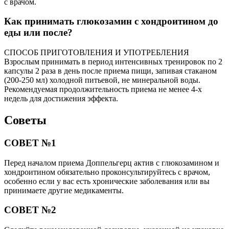
с врачом.
Как принимать глюкозамин с хондроитином до
еды или после?
СПОСОБ ПРИГОТОВЛЕНИЯ И УПОТРЕБЛЕНИЯ
Взрослым принимать в период интенсивных тренировок по 2
капсулы 2 раза в день после приема пищи, запивая стаканом
(200-250 мл) холодной питьевой, не минеральной воды.
Рекомендуемая продолжительность приема не менее 4-х
недель для достижения эффекта.
Советы
СОВЕТ №1
Перед началом приема Доппельгерц актив с глюкозамином и
хондроитином обязательно проконсультируйтесь с врачом,
особенно если у вас есть хронические заболевания или вы
принимаете другие медикаменты.
СОВЕТ №2