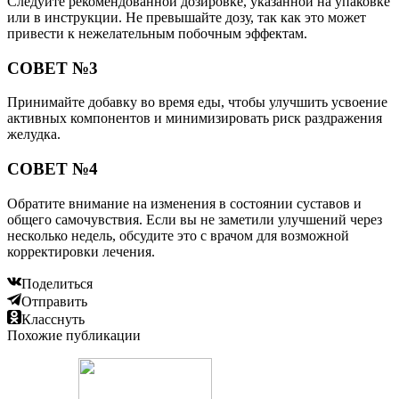
Следуйте рекомендованной дозировке, указанной на упаковке
или в инструкции. Не превышайте дозу, так как это может
привести к нежелательным побочным эффектам.
СОВЕТ №3
Принимайте добавку во время еды, чтобы улучшить усвоение
активных компонентов и минимизировать риск раздражения
желудка.
СОВЕТ №4
Обратите внимание на изменения в состоянии суставов и
общего самочувствия. Если вы не заметили улучшений через
несколько недель, обсудите это с врачом для возможной
корректировки лечения.
Поделиться
Отправить
Класснуть
Похожие публикации