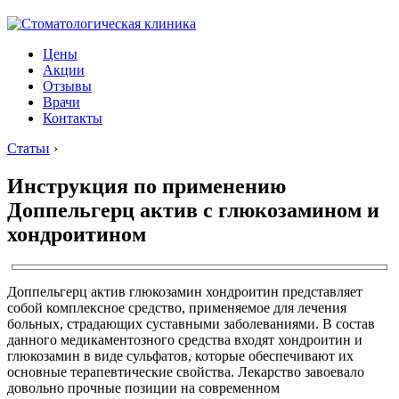
Цены
Акции
Отзывы
Врачи
Контакты
Статьи
›
Инструкция по применению
Доппельгерц актив с глюкозамином и
хондроитином
Доппельгерц актив глюкозамин хондроитин представляет
собой комплексное средство, применяемое для лечения
больных, страдающих суставными заболеваниями. В состав
данного медикаментозного средства входят хондроитин и
глюкозамин в виде сульфатов, которые обеспечивают их
основные терапевтические свойства. Лекарство завоевало
довольно прочные позиции на современном