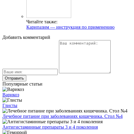
Читайте также:
Карипазим — инструкция по применению
Добавить комментарий
Популярные статьи
Варикоз
Глисты
Лечебное питание при заболеваниях кишечника. Стол №4
Антигистаминные препараты 3 и 4 поколения