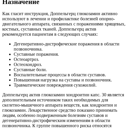
Назначение
Как гласит инструкция, Доппельгерц глюкозамин активно
используют в лечении и профилактике болезней опорно-
двигательного аппарата, связанных с поражениями хрящевых,
костных, суставных тканей. Доппельгерц актив
рекомендуется пациентам в следующих случаях:
Дегенеративно-дистрофические поражения в области
позвоночника.
Суставные поражения.
Остеоартроз.
Остеохондроз.
Суставные боли.
Воспалительные процессы в области суставов.
Повышенная нагрузка на суставы и позвоночник.
Травматические повреждения сухожилий.
Доппельгерц актив глюкозамин хондроитин капс. 30 является
дополнительным источником таких необходимых для
скелетно-мышечного аппарата веществ, как хондроитин и
глюкозамин. Лекарственное средство показано принимать
людям, особенно подверженным болезням суставов и
дегенеративно-дистрофическим изменениям в области
позвоночника. К группе повышенного риска относятся