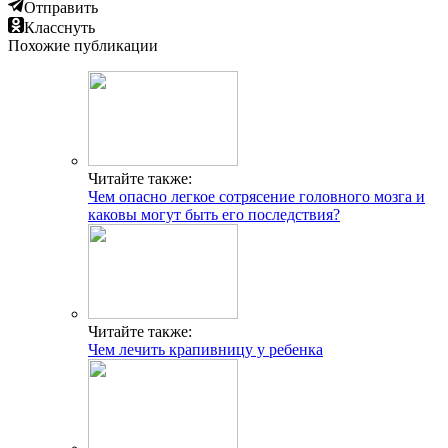
Отправить
Класснуть
Похожие публикации
Читайте также:
Чем опасно легкое сотрясение головного мозга и
каковы могут быть его последствия?
Читайте также:
Чем лечить крапивницу у ребенка