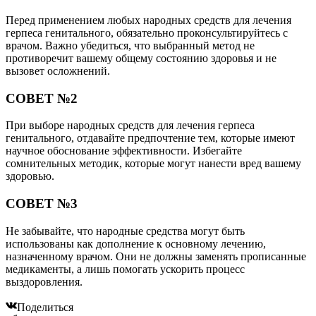
Перед применением любых народных средств для лечения
герпеса генитального, обязательно проконсультируйтесь с
врачом. Важно убедиться, что выбранный метод не
противоречит вашему общему состоянию здоровья и не
вызовет осложнений.
СОВЕТ №2
При выборе народных средств для лечения герпеса
генитального, отдавайте предпочтение тем, которые имеют
научное обоснование эффективности. Избегайте
сомнительных методик, которые могут нанести вред вашему
здоровью.
СОВЕТ №3
Не забывайте, что народные средства могут быть
использованы как дополнение к основному лечению,
назначенному врачом. Они не должны заменять прописанные
медикаменты, а лишь помогать ускорить процесс
выздоровления.
Поделиться