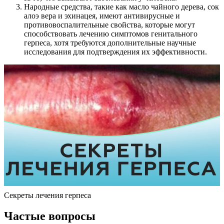
Народные средства, такие как масло чайного дерева, сок
алоэ вера и эхинацея, имеют антивирусные и
противовоспалительные свойства, которые могут
способствовать лечению симптомов генитального
герпеса, хотя требуются дополнительные научные
исследования для подтверждения их эффективности.
Секреты лечения герпеса
Частые вопросы