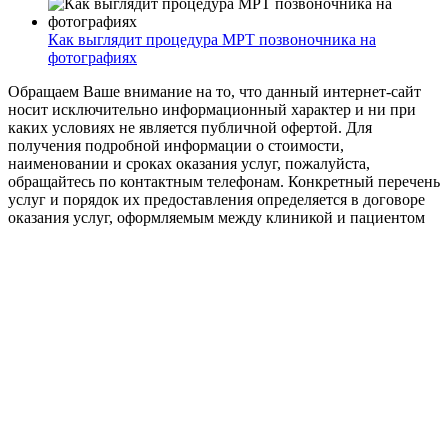
Как выглядит процедура МРТ позвоночника на
фотографиях
Обращаем Ваше внимание на то, что данный интернет-сайт
носит исключительно информационный характер и ни при
каких условиях не является публичной офертой. Для
получения подробной информации о стоимости,
наименовании и сроках оказания услуг, пожалуйста,
обращайтесь по контактным телефонам. Конкретный перечень
услуг и порядок их предоставления определяется в договоре
оказания услуг, оформляемым между клиникой и пациентом