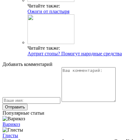
Читайте также:
Ожоги от пластыря
Читайте также:
Артрит стопы? Помогут народные средства
Добавить комментарий
Популярные статьи
Варикоз
Глисты