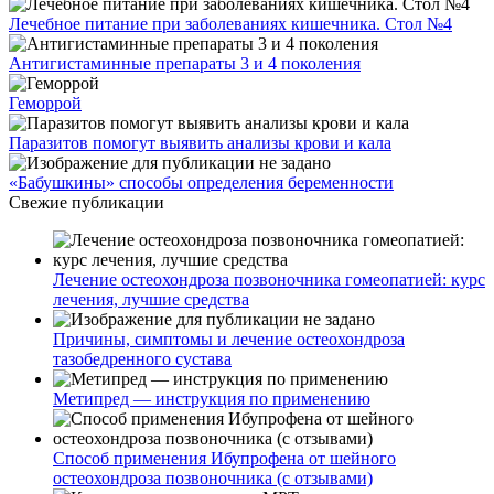
Лечебное питание при заболеваниях кишечника. Стол №4
Антигистаминные препараты 3 и 4 поколения
Геморрой
Паразитов помогут выявить анализы крови и кала
«Бабушкины» способы определения беременности
Свежие публикации
Лечение остеохондроза позвоночника гомеопатией: курс
лечения, лучшие средства
Причины, симптомы и лечение остеохондроза
тазобедренного сустава
Метипред — инструкция по применению
Способ применения Ибупрофена от шейного
остеохондроза позвоночника (с отзывами)