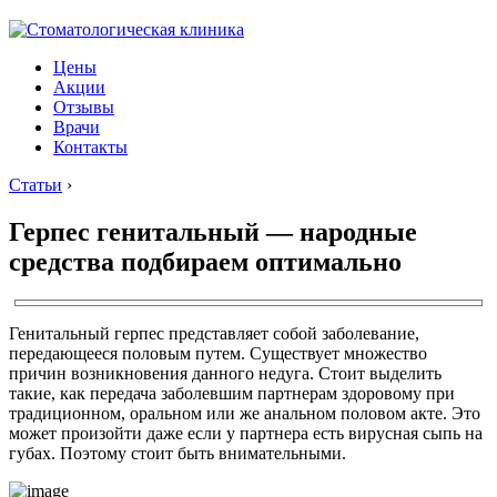
Цены
Акции
Отзывы
Врачи
Контакты
Статьи
›
Герпес генитальный — народные
средства подбираем оптимально
Генитальный герпес представляет собой заболевание,
передающееся половым путем. Существует множество
причин возникновения данного недуга. Стоит выделить
такие, как передача заболевшим партнерам здоровому при
традиционном, оральном или же анальном половом акте. Это
может произойти даже если у партнера есть вирусная сыпь на
губах. Поэтому стоит быть внимательными.