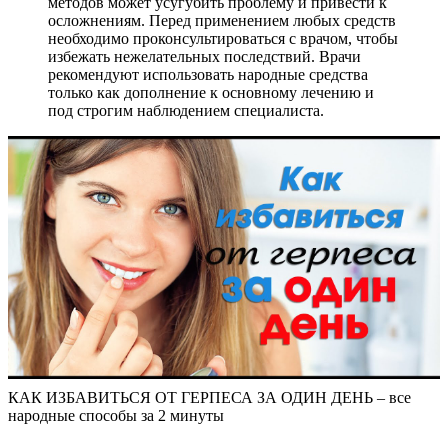
методов может усугубить проблему и привести к
осложнениям. Перед применением любых средств
необходимо проконсультироваться с врачом, чтобы
избежать нежелательных последствий. Врачи
рекомендуют использовать народные средства
только как дополнение к основному лечению и
под строгим наблюдением специалиста.
КАК ИЗБАВИТЬСЯ ОТ ГЕРПЕСА ЗА ОДИН ДЕНЬ – все
народные способы за 2 минуты