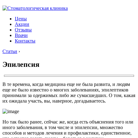
Цены
Акции
Отзывы
Врачи
Контакты
Статьи
›
Эпилепсия
В те времена, когда медицина еще не была развита, и людям
еще не было известно о многих заболеваниях, эпилептиков
принимали за одержимых либо же сумасшедших. О том, какая
их ожидала участь, вы, наверное, догадываетесь.
Но так было ранее, сейчас же, когда есть объяснения того или
иного заболевания, в том числе и эпилепсии, множество
способов и методов лечения и профилактики, единственное,