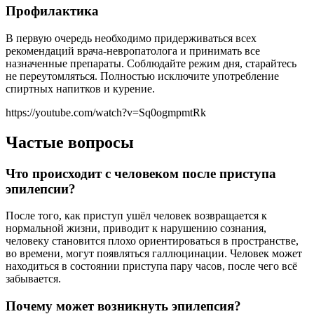
Профилактика
В первую очередь необходимо придерживаться всех
рекомендаций врача-невропатолога и принимать все
назначенные препараты. Соблюдайте режим дня, старайтесь
не переутомляться. Полностью исключите употребление
спиртных напитков и курение.
https://youtube.com/watch?v=Sq0ogmpmtRk
Частые вопросы
Что происходит с человеком после приступа
эпилепсии?
После того, как приступ ушёл человек возвращается к
нормальной жизни, приводит к нарушению сознания,
человеку становится плохо ориентироваться в пространстве,
во времени, могут появляться галлюцинации. Человек может
находиться в состоянии приступа пару часов, после чего всё
забывается.
Почему может возникнуть эпилепсия?