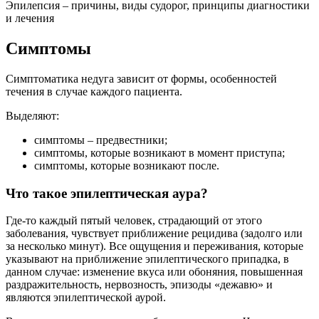
Эпилепсия – причины, виды судорог, принципы диагностики
и лечения
Симптомы
Симптоматика недуга зависит от формы, особенностей
течения в случае каждого пациента.
Выделяют:
симптомы – предвестники;
симптомы, которые возникают в момент приступа;
симптомы, которые возникают после.
Что такое эпилептическая аура?
Где-то каждый пятый человек, страдающий от этого
заболевания, чувствует приближение рецидива (задолго или
за несколько минут). Все ощущения и переживания, которые
указывают на приближение эпилептического припадка, в
данном случае: изменение вкуса или обоняния, повышенная
раздражительность, нервозность, эпизоды «дежавю» и
являются эпилептической аурой.