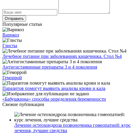
Популярные статьи
Варикоз
Глисты
Лечебное питание при заболеваниях кишечника. Стол №4
Антигистаминные препараты 3 и 4 поколения
Геморрой
Паразитов помогут выявить анализы крови и кала
«Бабушкины» способы определения беременности
Свежие публикации
Лечение остеохондроза позвоночника гомеопатией: курс
лечения, лучшие средства