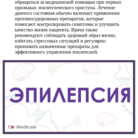
обращаться за медицинской помощью при первых
признаках эпилептического приступа. Лечение
данного состояния обычно включает применение
противосудорожных препаратов, которые
помогают контролировать симптомы и улучшить
качество жизни пациента. Врачи также
рекомендуют соблюдать здоровый образ жизни,
избегать стрессовых ситуаций и регулярно
принимать назначенные препараты для
эффективного управления эпилепсией.