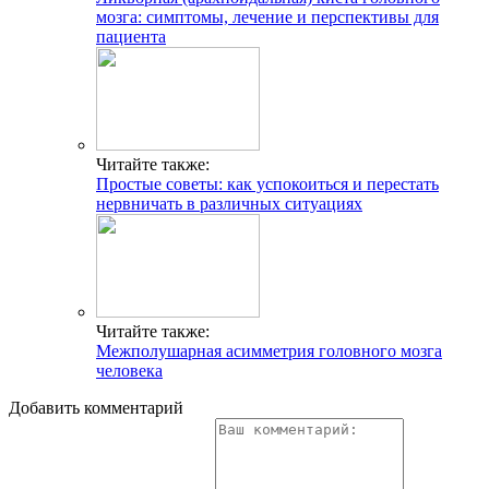
мозга: симптомы, лечение и перспективы для
пациента
Читайте также:
Простые советы: как успокоиться и перестать
нервничать в различных ситуациях
Читайте также:
Межполушарная асимметрия головного мозга
человека
Добавить комментарий