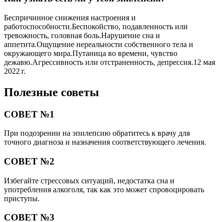
Беспричинное снижения настроения и
работоспособности.Беспокойство, подавленность или
тревожность, головная боль.Нарушение сна и
аппетита.Ощущение нереальности собственного тела и
окружающего мира.Путаница во времени, чувство
дежавю.Агрессивность или отстраненность, депрессия.12 мая
2022 г.
Полезные советы
СОВЕТ №1
При подозрении на эпилепсию обратитесь к врачу для
точного диагноза и назначения соответствующего лечения.
СОВЕТ №2
Избегайте стрессовых ситуаций, недостатка сна и
употребления алкоголя, так как это может спровоцировать
приступы.
СОВЕТ №3