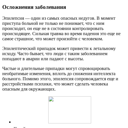
Осложнения заболевания
Эпилепсия — один из самых опасных недугов. В момент
приступа больной не только не понимает, что с ним
происходит, он еще не в состоянии контролировать
происходящее. Сильная травма во время падения это еще не
самое страшное, что может произойти с человеком.
Эпилептический припадок может привести к летальному
исходу. Часто бывает, что люди с таким заболеванием
попадают в аварии или падают с высоты.
Частые и длительные припадки могут спровоцировать
необратимые изменения, вплоть до снижения интеллекта
больного. Помимо этого, эпилепсия сопровождается еще и
расстройствами психики, что может сделать человека
опасным для окружающих.