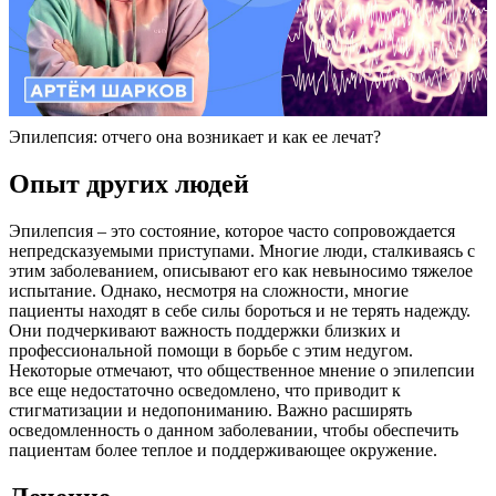
Эпилепсия: отчего она возникает и как ее лечат?
Опыт других людей
Эпилепсия – это состояние, которое часто сопровождается
непредсказуемыми приступами. Многие люди, сталкиваясь с
этим заболеванием, описывают его как невыносимо тяжелое
испытание. Однако, несмотря на сложности, многие
пациенты находят в себе силы бороться и не терять надежду.
Они подчеркивают важность поддержки близких и
профессиональной помощи в борьбе с этим недугом.
Некоторые отмечают, что общественное мнение о эпилепсии
все еще недостаточно осведомлено, что приводит к
стигматизации и недопониманию. Важно расширять
осведомленность о данном заболевании, чтобы обеспечить
пациентам более теплое и поддерживающее окружение.