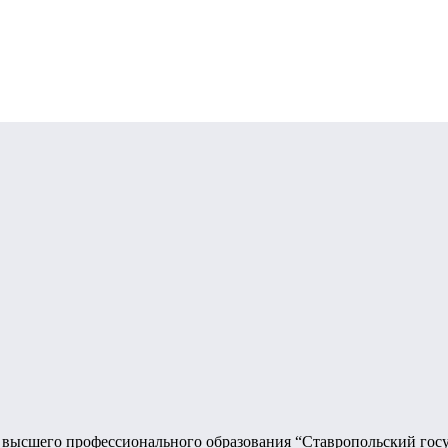
 высшего профессионального образования “Ставропольский госу