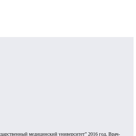
дарственный медицинский университет” 2016 год. Врач-