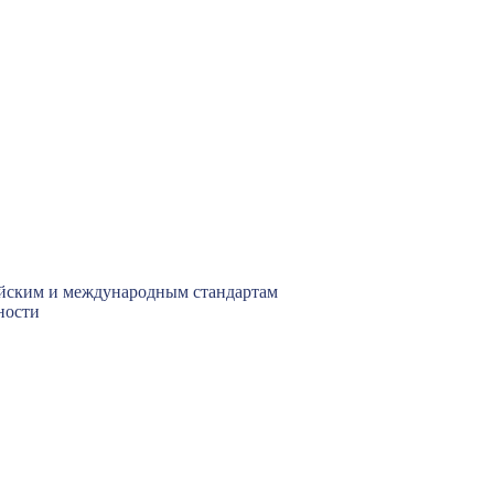
сийским и международным стандартам
ности