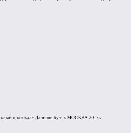
шаговый протокол» Даниэль Бузер. МОСКВА 2017г.