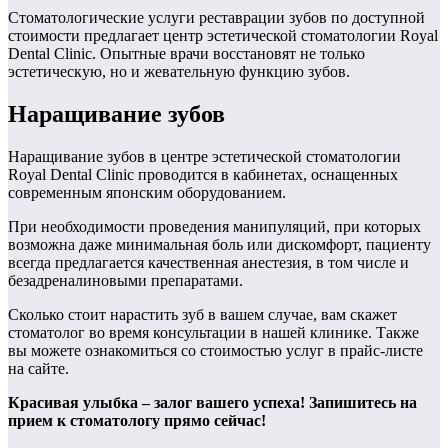
Стоматологические услуги реставрации зубов по доступной
стоимости предлагает центр эстетической стоматологии Royal
Dental Clinic. Опытные врачи восстановят не только
эстетическую, но и жевательную функцию зубов.
Наращивание зубов
Наращивание зубов в центре эстетической стоматологии
Royal Dental Clinic проводится в кабинетах, оснащенных
современным японским оборудованием.
При необходимости проведения манипуляций, при которых
возможна даже минимальная боль или дискомфорт, пациенту
всегда предлагается качественная анестезия, в том числе и
безадреналиновыми препаратами.
Сколько стоит нарастить зуб в вашем случае, вам скажет
стоматолог во время консультации в нашей клинике. Также
вы можете ознакомиться со стоимостью услуг в прайс-листе
на сайте.
Красивая улыбка – залог вашего успеха! Запишитесь на
прием к стоматологу прямо сейчас!