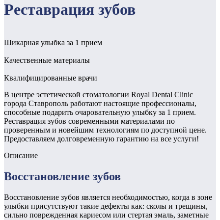
Реставрация зубов
Шикарная улыбка за 1 прием
Качественные материалы
Квалифицированные врачи
В центре эстетической стоматологии Royal Dental Clinic
города Ставрополь работают настоящие профессионалы,
способные подарить очаровательную улыбку за 1 прием.
Реставрация зубов современными материалами по
проверенным и новейшим технологиям по доступной цене.
Предоставляем долговременную гарантию на все услуги!
Описание
Восстановление зубов
Восстановление зубов является необходимостью, когда в зоне
улыбки присутствуют такие дефекты как: сколы и трещины,
сильно поврежденная кариесом или стертая эмаль, заметные