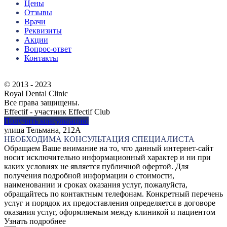
Цены
Отзывы
Врачи
Реквизиты
Акции
Вопрос-ответ
Контакты
© 2013 - 2023
Royal Dental Clinic
Все права защищены.
Effectif - участник Effectif Club
Получить консультацию
улица Тельмана, 212А
НЕОБХОДИМА КОНСУЛЬТАЦИЯ СПЕЦИАЛИСТА
Обращаем Ваше внимание на то, что данный интернет-сайт
носит исключительно информационный характер и ни при
каких условиях не является публичной офертой. Для
получения подробной информации о стоимости,
наименовании и сроках оказания услуг, пожалуйста,
обращайтесь по контактным телефонам. Конкретный перечень
услуг и порядок их предоставления определяется в договоре
оказания услуг, оформляемым между клиникой и пациентом
Узнать подробнее